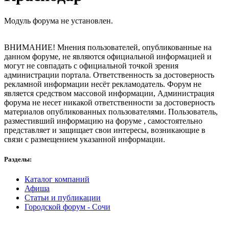
Модуль форума не установлен.
ВНИМАНИЕ! Мнения пользователей, опубликованные на
данном форуме, не являются официальной информацией и
могут не совпадать с официальной точкой зрения
администрации портала. Ответственность за достоверность
рекламной информации несёт рекламодатель. Форум не
является средством массовой информации, Администрация
форума не несет никакой ответственности за достоверность
материалов опубликованных пользователями. Пользователь,
разместивший информацию на форуме , самостоятельно
представляет и защищает свои интересы, возникающие в
связи с размещением указанной информации.
Разделы:
Каталог компаний
Афиша
Статьи и публикации
Городской форум - Сочи