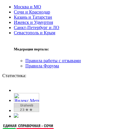
Москва и МО
Сочи и Краснодар
Казань и Татарстан
Ижевск и Удмуртия
Санкт-Петербург и ЛО
Севастополь и Крым
Модерация портала:
Правила работы с отзывами
Правила Форума
Статистика: