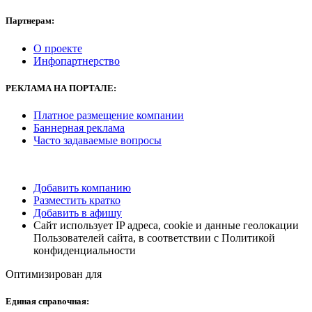
Партнерам:
О проекте
Инфопартнерство
РЕКЛАМА НА ПОРТАЛЕ:
Платное размещение компании
Баннерная реклама
Часто задаваемые вопросы
Добавить компанию
Разместить кратко
Добавить в афишу
Сайт использует IP адреса, cookie и данные геолокации
Пользователей сайта, в соответствии с Политикой
конфиденциальности
Оптимизирован для
Единая справочная: