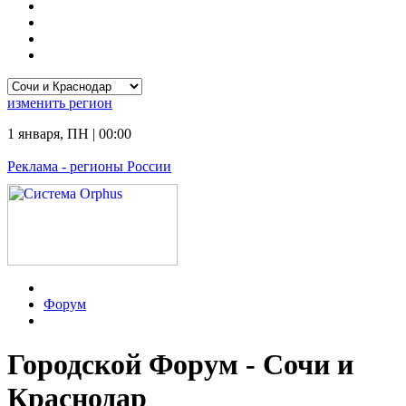
изменить
регион
1 января
,
ПН
|
00:00
Реклама
- регионы России
Форум
Городской Форум - Сочи и
Краснодар