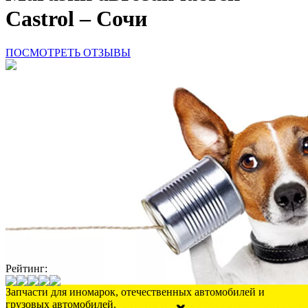
Castrol – Сочи
ПОСМОТРЕТЬ ОТЗЫВЫ
Рейтинг:
Запчасти для иномарок, отечественных автомобилей и
грузовых автомобилей.