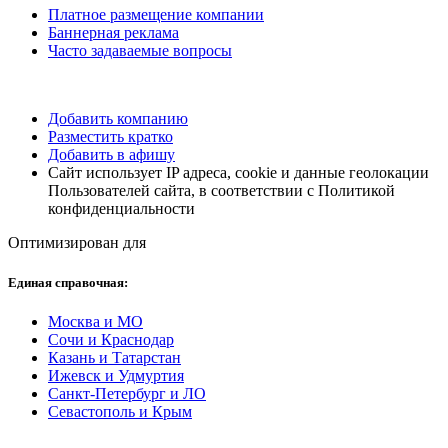
Платное размещение компании
Баннерная реклама
Часто задаваемые вопросы
Добавить компанию
Разместить кратко
Добавить в афишу
Сайт использует IP адреса, cookie и данные геолокации
Пользователей сайта, в соответствии с Политикой
конфиденциальности
Оптимизирован для
Единая справочная:
Москва и МО
Сочи и Краснодар
Казань и Татарстан
Ижевск и Удмуртия
Санкт-Петербург и ЛО
Севастополь и Крым