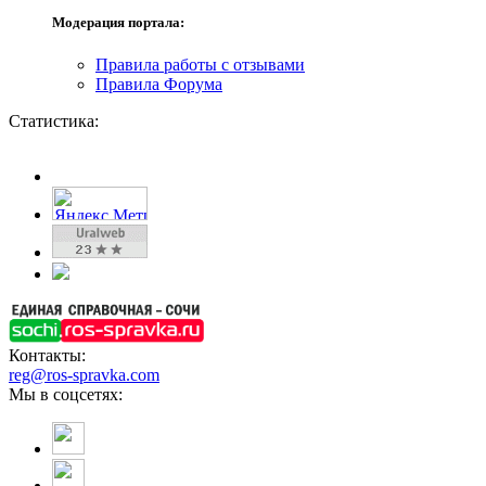
Модерация портала:
Правила работы с отзывами
Правила Форума
Статистика:
Контакты:
reg@ros-spravka.com
Мы в соцсетях: