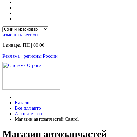
изменить
регион
1 января
,
ПН
|
00:00
Реклама
- регионы России
Каталог
Все для авто
Автозапчасти
Магазин автозапчастей Castrol
Магазин автозапчастей