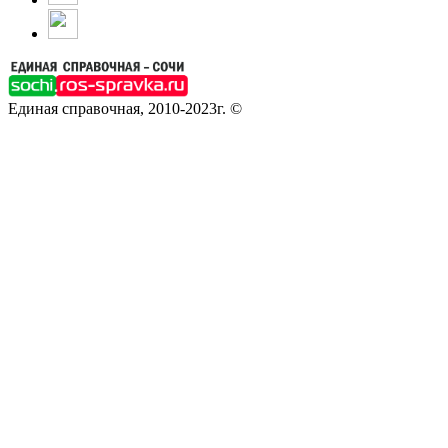
Единая справочная, 2010-2023г. ©