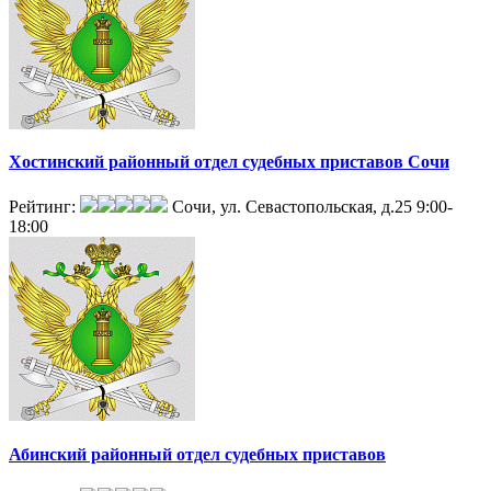
Хостинский районный отдел судебных приставов Сочи
Рейтинг:
Сочи, ул. Севастопольская, д.25
9:00-
18:00
Абинский районный отдел судебных приставов