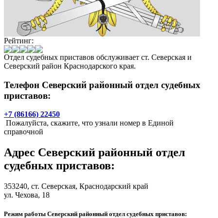
Рейтинг:
Отдел судебных приставов обслуживает ст. Северская и
Северский район Краснодарского края.
Телефон Северский районный отдел судебных
приставов:
+7 (86166) 22450
Пожалуйста, скажите, что узнали номер в Единой
справочной
Адрес
Северский районный отдел
судебных приставов
:
353240,
ст. Северская
, Краснодарский край
ул. Чехова, 18
Режим работы Северский районный отдел судебных приставов: