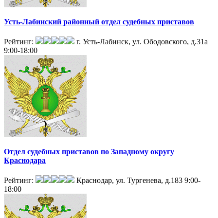
Усть-Лабинский районный отдел судебных приставов
Рейтинг:
г. Усть-Лабинск, ул. Ободовского, д.31а
9:00-18:00
Отдел судебных приставов по Западному округу
Краснодара
Рейтинг:
Краснодар, ул. Тургенева, д.183
9:00-
18:00