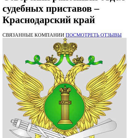
судебных приставов –
Краснодарский край
СВЯЗАННЫЕ КОМПАНИИ
ПОСМОТРЕТЬ ОТЗЫВЫ