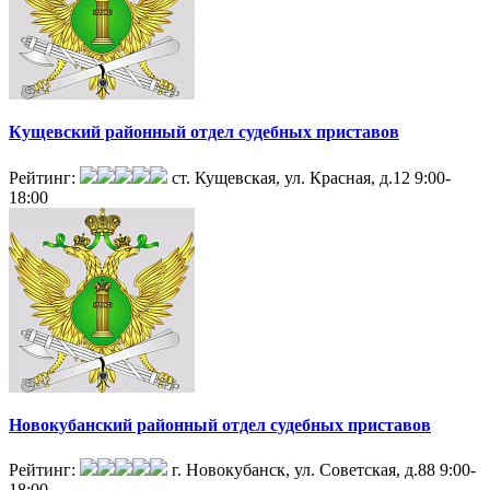
Кущевский районный отдел судебных приставов
Рейтинг:
ст. Кущевская, ул. Красная, д.12
9:00-
18:00
Новокубанский районный отдел судебных приставов
Рейтинг:
г. Новокубанск, ул. Советская, д.88
9:00-
18:00