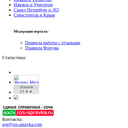
Ижевск и Удмуртия
Санкт-Петербург и ЛО
Севастополь и Крым
Модерация портала:
Правила работы с отзывами
Правила Форума
Статистика:
Контакты:
reg@ros-spravka.com