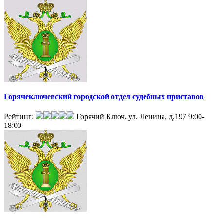
Горячеключевский городской отдел судебных приставов
Рейтинг:
Горячий Ключ, ул. Ленина, д.197
9:00-
18:00