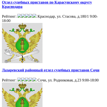
Отдел судебных приставов по Карасунскому округу
Краснодара
Рейтинг:
Краснодар, ул. Стасова, д.180/1
9:00-
18:00
Лазаревский районный отдел судебных приставов Сочи
Рейтинг:
Сочи, ул. Родниковая, д.23
9:00-18:00