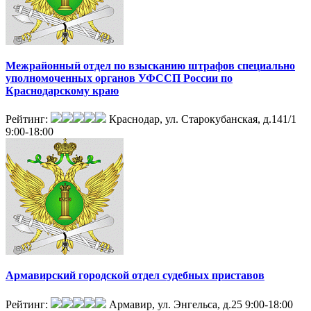
Межрайонный отдел по взысканию штрафов специально
уполномоченных органов УФССП России по
Краснодарскому краю
Рейтинг:
Краснодар, ул. Старокубанская, д.141/1
9:00-18:00
Армавирский городской отдел судебных приставов
Рейтинг:
Армавир, ул. Энгельса, д.25
9:00-18:00