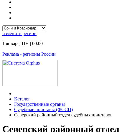
изменить
регион
1 января
,
ПН
|
00:00
Реклама
- регионы России
Каталог
Государственные органы
Судебные приставы (ФССП)
Северский районный отдел судебных приставов
Северский районный отдел