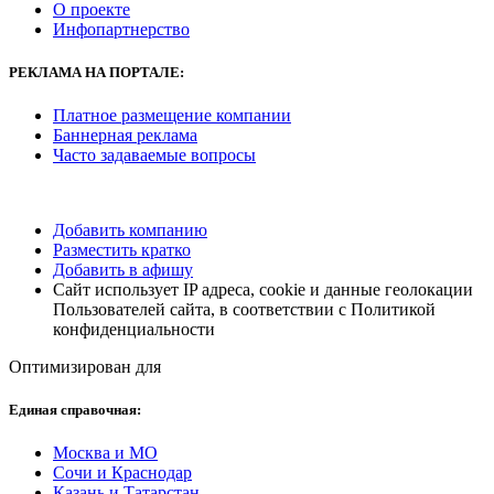
О проекте
Инфопартнерство
РЕКЛАМА НА ПОРТАЛЕ:
Платное размещение компании
Баннерная реклама
Часто задаваемые вопросы
Добавить компанию
Разместить кратко
Добавить в афишу
Сайт использует IP адреса, cookie и данные геолокации
Пользователей сайта, в соответствии с Политикой
конфиденциальности
Оптимизирован для
Единая справочная:
Москва и МО
Сочи и Краснодар
Казань и Татарстан