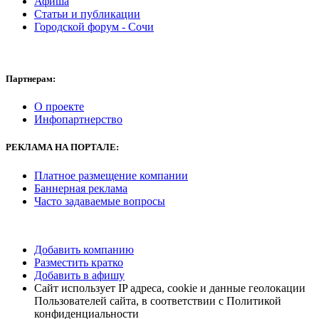
Афиша
Статьи и публикации
Городской форум - Сочи
Партнерам:
О проекте
Инфопартнерство
РЕКЛАМА НА ПОРТАЛЕ:
Платное размещение компании
Баннерная реклама
Часто задаваемые вопросы
Добавить компанию
Разместить кратко
Добавить в афишу
Сайт использует IP адреса, cookie и данные геолокации
Пользователей сайта, в соответствии с Политикой
конфиденциальности