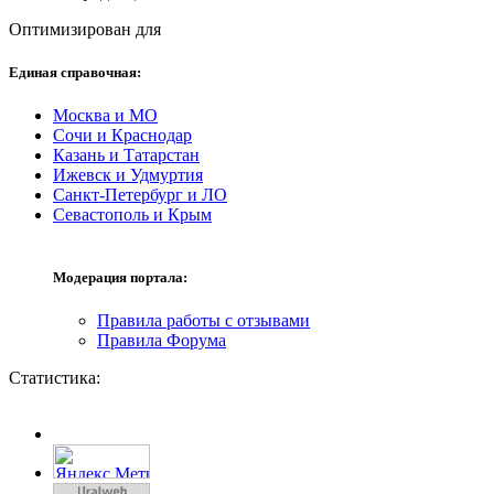
Оптимизирован для
Единая справочная:
Москва и МО
Сочи и Краснодар
Казань и Татарстан
Ижевск и Удмуртия
Санкт-Петербург и ЛО
Севастополь и Крым
Модерация портала:
Правила работы с отзывами
Правила Форума
Статистика: