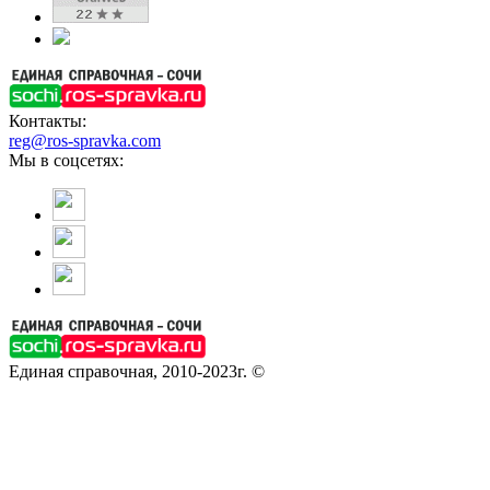
Контакты:
reg@ros-spravka.com
Мы в соцсетях:
Единая справочная, 2010-2023г. ©