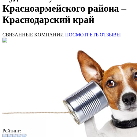
Красноармейского района –
Краснодарский край
СВЯЗАННЫЕ КОМПАНИИ
ПОСМОТРЕТЬ ОТЗЫВЫ
Рейтинг: