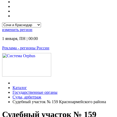
изменить
регион
1 января
,
ПН
|
00:00
Реклама
- регионы России
Каталог
Государственные органы
Суды, арбитраж
Судебный участок № 159 Красноармейского района
Судебный участок № 159