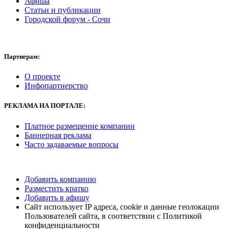
Афиша
Статьи и публикации
Городской форум - Сочи
Партнерам:
О проекте
Инфопартнерство
РЕКЛАМА НА ПОРТАЛЕ:
Платное размещение компании
Баннерная реклама
Часто задаваемые вопросы
Добавить компанию
Разместить кратко
Добавить в афишу
Сайт использует IP адреса, cookie и данные геолокации
Пользователей сайта, в соответствии с Политикой
конфиденциальности