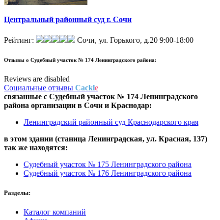
Центральный районный суд г. Сочи
Рейтинг:
Сочи, ул. Горького, д.20
9:00-18:00
Отзывы о
Судебный участок № 174 Ленинградского района:
Reviews are disabled
Социальные отзывы
Cackl
e
связанные с
Судебный участок № 174 Ленинградского
района
организации в
Сочи и Краснодар:
Ленинградский районный суд Краснодарского края
в этом здании (станица Ленинградская,
ул. Красная, 137
)
так же находятся:
Судебный участок № 175 Ленинградского района
Судебный участок № 176 Ленинградского района
Разделы:
Каталог компаний