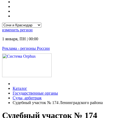
изменить
регион
1 января
,
ПН
|
00:00
Реклама
- регионы России
Каталог
Государственные органы
Суды, арбитраж
Судебный участок № 174 Ленинградского района
Судебный участок № 174