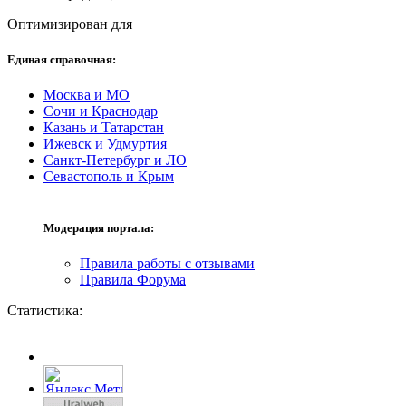
Оптимизирован для
Единая справочная:
Москва и МО
Сочи и Краснодар
Казань и Татарстан
Ижевск и Удмуртия
Санкт-Петербург и ЛО
Севастополь и Крым
Модерация портала:
Правила работы с отзывами
Правила Форума
Статистика: