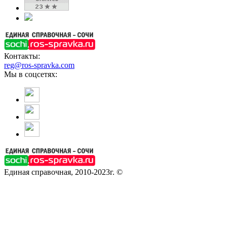
Контакты:
reg@ros-spravka.com
Мы в соцсетях:
Единая справочная, 2010-2023г. ©