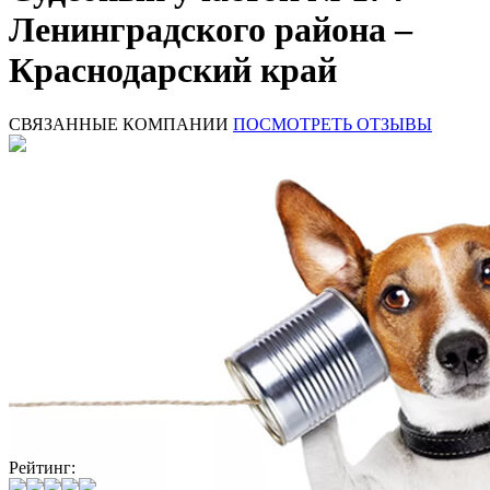
Ленинградского района –
Краснодарский край
СВЯЗАННЫЕ КОМПАНИИ
ПОСМОТРЕТЬ ОТЗЫВЫ
Рейтинг: