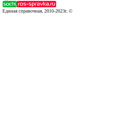
Единая справочная, 2010-2023г. ©