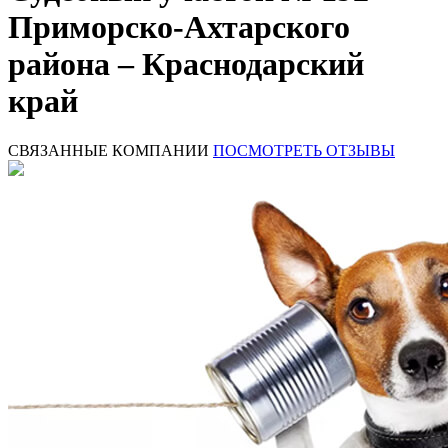
Приморско-Ахтарского
района – Краснодарский
край
СВЯЗАННЫЕ КОМПАНИИ
ПОСМОТРЕТЬ ОТЗЫВЫ