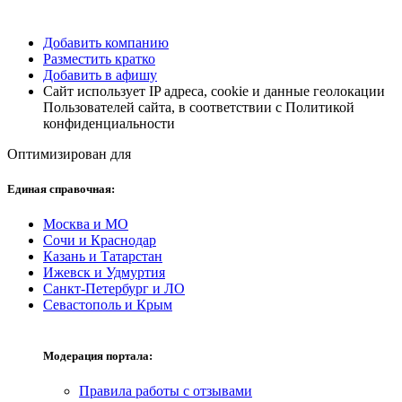
Добавить компанию
Разместить кратко
Добавить в афишу
Сайт использует IP адреса, cookie и данные геолокации
Пользователей сайта, в соответствии с Политикой
конфиденциальности
Оптимизирован для
Единая справочная:
Москва и МО
Сочи и Краснодар
Казань и Татарстан
Ижевск и Удмуртия
Санкт-Петербург и ЛО
Севастополь и Крым
Модерация портала:
Правила работы с отзывами