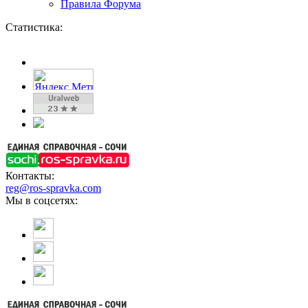
Правила Форума
Статистика:
Контакты:
reg@ros-spravka.com
Мы в соцсетях: