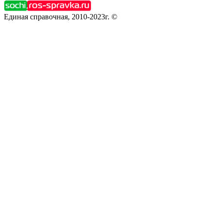
Единая справочная, 2010-2023г. ©