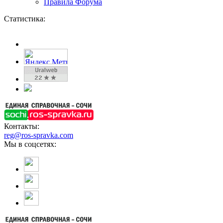
Правила Форума
Статистика:
Контакты:
reg@ros-spravka.com
Мы в соцсетях: