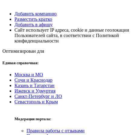
Добавить компанию
Разместить кратко
Добавить в афишу
Сайт использует IP адреса, cookie и данные геолокации
Пользователей сайта, в соответствии с Политикой
конфиденциальности
Оптимизирован для
Единая справочная:
Москва и МО
Сочи и Краснодар
Казань и Татарстан
Ижевск и Удмуртия
Санкт-Петербург и ЛО
Севастополь и Крым
Модерация портала:
Правила работы с отзывами