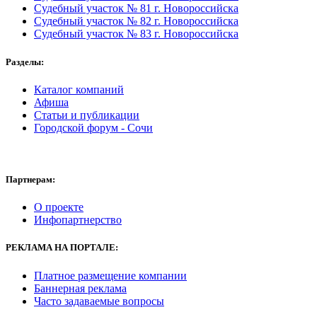
Судебный участок № 81 г. Новороссийска
Судебный участок № 82 г. Новороссийска
Судебный участок № 83 г. Новороссийска
Разделы:
Каталог компаний
Афиша
Статьи и публикации
Городской форум - Сочи
Партнерам:
О проекте
Инфопартнерство
РЕКЛАМА НА ПОРТАЛЕ:
Платное размещение компании
Баннерная реклама
Часто задаваемые вопросы