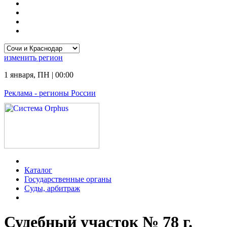
изменить
регион
1 января
,
ПН
|
00:00
Реклама
- регионы России
Каталог
Государственные органы
Суды, арбитраж
Судебный участок № 78 г.