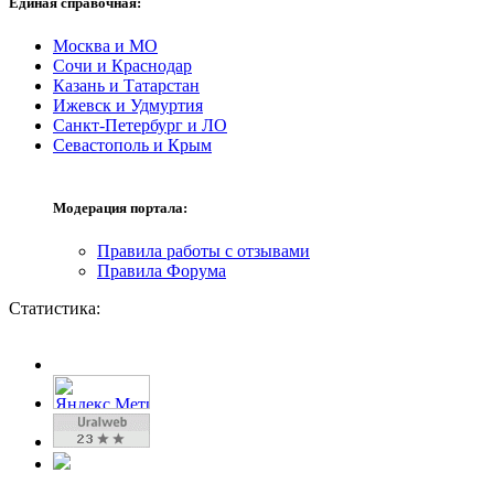
Единая справочная:
Москва и МО
Сочи и Краснодар
Казань и Татарстан
Ижевск и Удмуртия
Санкт-Петербург и ЛО
Севастополь и Крым
Модерация портала:
Правила работы с отзывами
Правила Форума
Статистика: