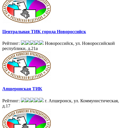
Центральная ТИК города Новороссийск
Рейтинг:
Новороссийск, ул. Новороссийской
республики, д.21а
Апшеронская ТИК
Рейтинг:
г. Апшеронск, ул. Коммунистическая,
д.17