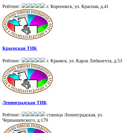
Рейтинг:
г. Кореновск, ул. Красная, д.41
Крымская ТИК
Рейтинг:
г. Крымск, ул. Карла Либкнехта, д.53
Ленинградская ТИК
Рейтинг:
станица Ленинградская, ул.
Чернышевского, д.179