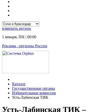
изменить
регион
1 января
,
ПН
|
00:00
Реклама
- регионы России
Каталог
Государственные органы
Избирательные комиссии
Усть-Лабинская ТИК
Усть-Лабинская ТИК –