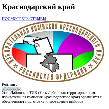
Краснодарский край
ПОСМОТРЕТЬ ОТЗЫВЫ
Рейтинг:
Усть-Лабинская ТИК (Усть-Лабинская территориальная
избирательная комиссия Краснодарского края) организует и
обеспечивает подготовку и проведение выборов.