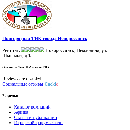
Пригородная ТИК города Новороссийск
Рейтинг:
Новороссийск, Цемдолина, ул.
Школьная, д.1а
Отзывы о
Усть-Лабинская ТИК:
Reviews are disabled
Социальные отзывы
Cackl
e
Разделы:
Каталог компаний
Афиша
Статьи и публикации
Городской форум - Сочи