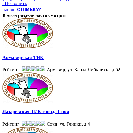
Позвонить
ОШИБКУ?
нашли
В этом разделе
часто смотрят:
Армавирская ТИК
Рейтинг:
Армавир, ул. Карла Либкнехта, д.52
Лазаревская ТИК города Сочи
Рейтинг:
Сочи, ул. Глинки, д.4