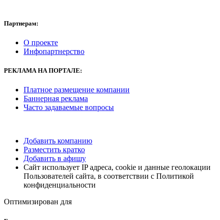
Партнерам:
О проекте
Инфопартнерство
РЕКЛАМА НА ПОРТАЛЕ:
Платное размещение компании
Баннерная реклама
Часто задаваемые вопросы
Добавить компанию
Разместить кратко
Добавить в афишу
Сайт использует IP адреса, cookie и данные геолокации
Пользователей сайта, в соответствии с Политикой
конфиденциальности
Оптимизирован для