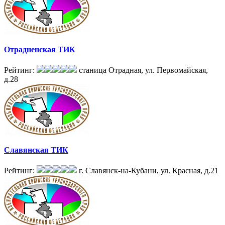
Отрадненская ТИК
Рейтинг:
станица Отрадная, ул. Первомайская,
д.28
Славянская ТИК
Рейтинг:
г. Славянск-на-Кубани, ул. Красная, д.21