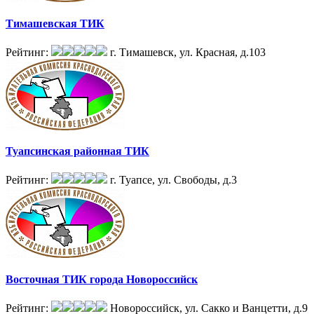
Тимашевская ТИК
Рейтинг:
г. Тимашевск, ул. Красная, д.103
Туапсинская районная ТИК
Рейтинг:
г. Туапсе, ул. Свободы, д.3
Восточная ТИК города Новороссийск
Рейтинг:
Новороссийск, ул. Сакко и Ванцетти, д.9