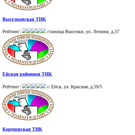
Выселковская ТИК
Рейтинг:
станица Выселки, ул. Ленина, д.37
Ейская районная ТИК
Рейтинг:
г. Ейск, ул. Красная, д.59/5
Кореновская ТИК