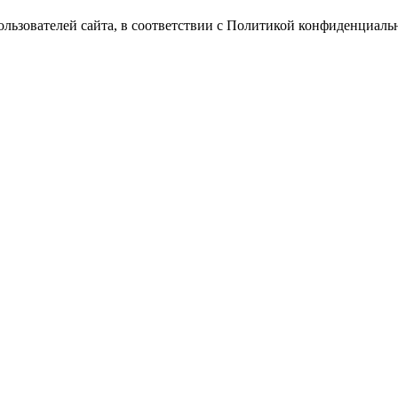
Пользователей сайта, в соответствии с Политикой конфиденциаль