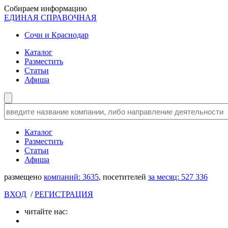
Собираем информацию
ЕДИНАЯ СПРАВОЧНАЯ
Сочи и Краснодар
Каталог
Разместить
Статьи
Афиша
Каталог
Разместить
Статьи
Афиша
размещено
компаний:
3635
, посетителей
за месяц:
527 336
ВХОД
/
РЕГИСТРАЦИЯ
читайте нас: