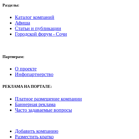
Разделы:
Каталог компаний
Афиша
Статьи и публикации
Городской форум - Сочи
Партнерам:
О проекте
Инфопартнерство
РЕКЛАМА НА ПОРТАЛЕ:
Платное размещение компании
Баннерная реклама
Часто задаваемые вопросы
Добавить компанию
Разместить кратко