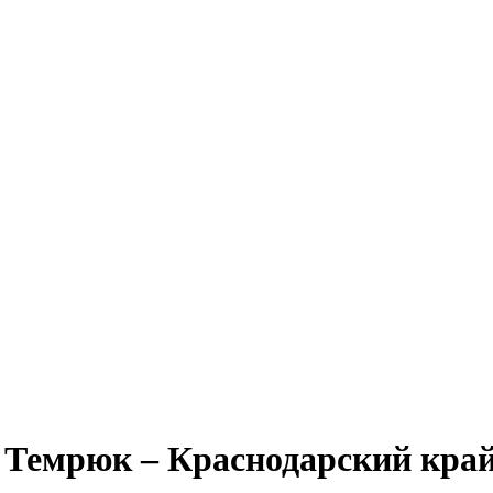
Темрюк – Краснодарский кра