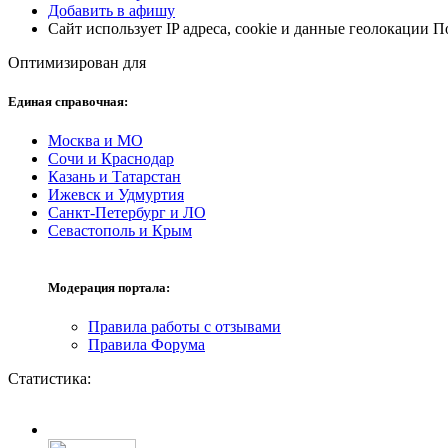
Добавить в афишу
Сайт использует IP адреса, cookie и данные геолокации 
Оптимизирован для
Единая справочная:
Москва и МО
Сочи и Краснодар
Казань и Татарстан
Ижевск и Удмуртия
Санкт-Петербург и ЛО
Севастополь и Крым
Модерация портала:
Правила работы с отзывами
Правила Форума
Статистика: