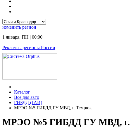
изменить
регион
1 января
,
ПН
|
00:00
Реклама
- регионы России
Каталог
Все для авто
ГИБДД (ГАИ)
МРЭО №5 ГИБДД ГУ МВД, г. Темрюк
МРЭО №5 ГИБДД ГУ МВД, г. 