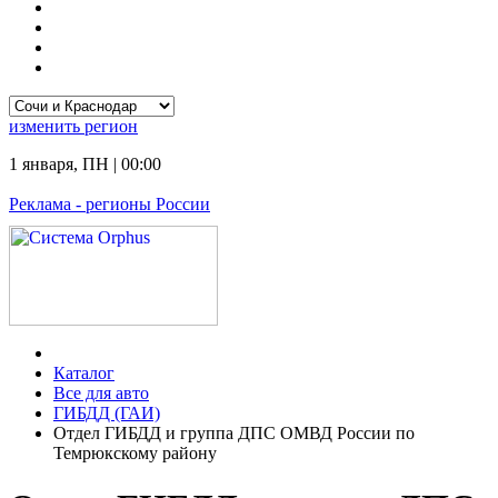
изменить
регион
1 января
,
ПН
|
00:00
Реклама
- регионы России
Каталог
Все для авто
ГИБДД (ГАИ)
Отдел ГИБДД и группа ДПС ОМВД России по
Темрюкскому району