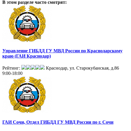
В этом разделе
часто смотрят:
Управление ГИБДД ГУ МВД России по Краснодарскому
краю (ГАИ Краснодар)
Рейтинг:
Краснодар, ул. Старокубанская, д.86
9:00-18:00
ГАИ Сочи, Отдел ГИБДД ГУ МВД России по г. Сочи