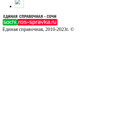
Единая справочная, 2010-2023г. ©