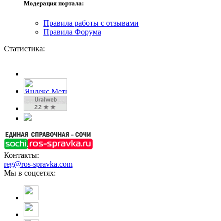
Модерация портала:
Правила работы с отзывами
Правила Форума
Статистика:
Контакты:
reg@ros-spravka.com
Мы в соцсетях: