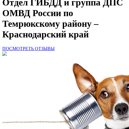
Отдел ГИБДД и группа ДПС
ОМВД России по
Темрюкскому району –
Краснодарский край
ПОСМОТРЕТЬ ОТЗЫВЫ