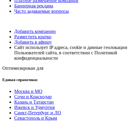
Платное размещение компании
Баннерная реклама
Часто задаваемые вопросы
Добавить компанию
Разместить кратко
Добавить в афишу
Сайт использует IP адреса, cookie и данные геолокации
Пользователей сайта, в соответствии с Политикой
конфиденциальности
Оптимизирован для
Единая справочная:
Москва и МО
Сочи и Краснодар
Казань и Татарстан
Ижевск и Удмуртия
Санкт-Петербург и ЛО
Севастополь и Крым