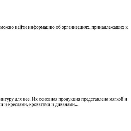
ле можно найти информацию об организациях, принадлежащих к
итуру для нее. Их основная продукция представлена мягкой и
 и креслами, кроватями и диванами...