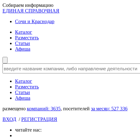
Собираем информацию
ЕДИНАЯ СПРАВОЧНАЯ
Сочи и Краснодар
Каталог
Разместить
Статьи
Афиша
Каталог
Разместить
Статьи
Афиша
размещено
компаний:
3635
, посетителей
за месяц:
527 336
ВХОД
/
РЕГИСТРАЦИЯ
читайте нас: