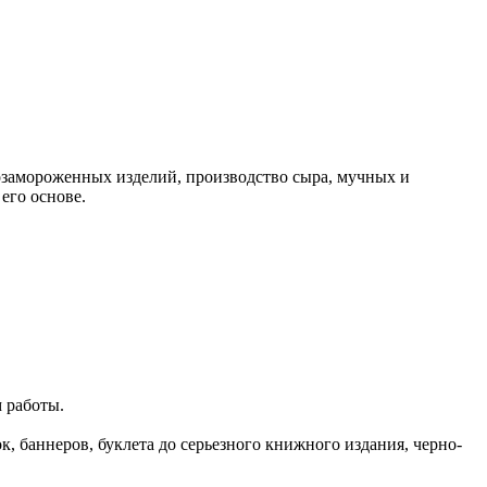
замороженных изделий, производство сыра, мучных и
его основе.
м работы.
, баннеров, буклета до серьезного книжного издания, черно-