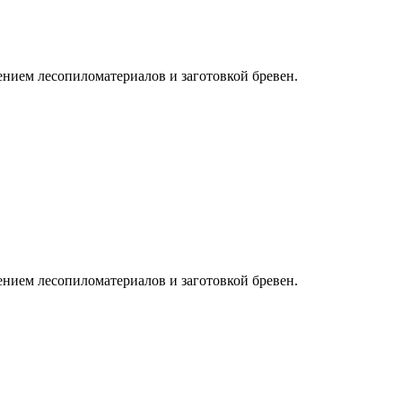
нием лесопиломатериалов и заготовкой бревен.
нием лесопиломатериалов и заготовкой бревен.