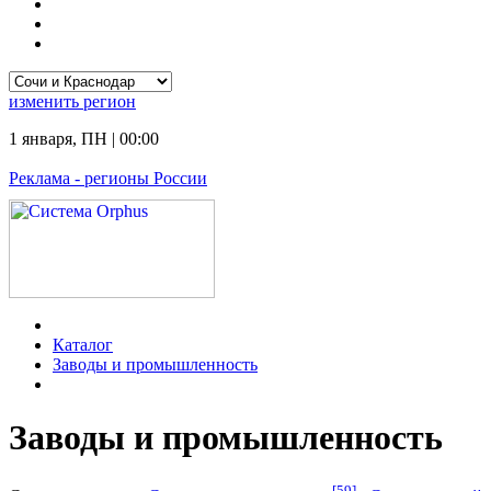
изменить
регион
1 января
,
ПН
|
00:00
Реклама
- регионы России
Каталог
Заводы и промышленность
Заводы и промышленность
[59]