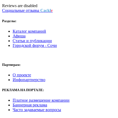
Reviews are disabled
Социальные отзывы
Cackl
e
Разделы:
Каталог компаний
Афиша
Статьи и публикации
Городской форум - Сочи
Партнерам:
О проекте
Инфопартнерство
РЕКЛАМА НА ПОРТАЛЕ:
Платное размещение компании
Баннерная реклама
Часто задаваемые вопросы