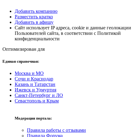
Добавить компанию
Разместить кратко
Добавить в афишу
Сайт использует IP адреса, cookie и данные геолокации
Пользователей сайта, в соответствии с Политикой
конфиденциальности
Оптимизирован для
Единая справочная:
Москва и МО
Сочи и Краснодар
Казань и Татарстан
Ижевск и Удмуртия
Санкт-Петербург и ЛО
Севастополь и Крым
Модерация портала:
Правила работы с отзывами
Правила Форума