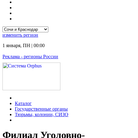
изменить
регион
1 января
,
ПН
|
00:00
Реклама
- регионы России
Каталог
Государственные органы
Тюрьмы, колонии, СИЗО
Филиал Уголовно-