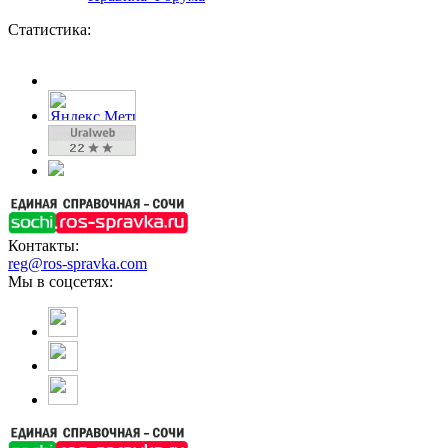
Статистика:
Контакты:
reg@ros-spravka.com
Мы в соцсетях: