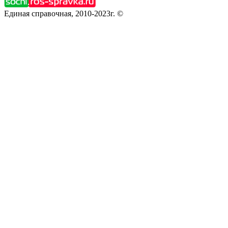
Единая справочная, 2010-2023г. ©