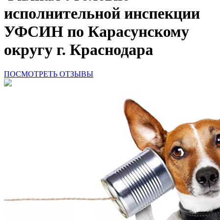
исполнительной инспекции
УФСИН по Карасунскому
округу г. Краснодара
ПОСМОТРЕТЬ ОТЗЫВЫ