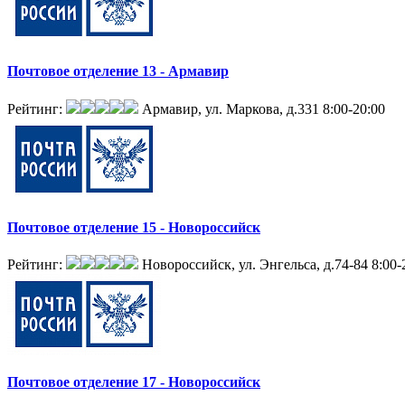
Почтовое отделение 13 - Армавир
Рейтинг:
Армавир, ул. Маркова, д.331
8:00-20:00
Почтовое отделение 15 - Новороссийск
Рейтинг:
Новороссийск, ул. Энгельса, д.74-84
8:00-
Почтовое отделение 17 - Новороссийск