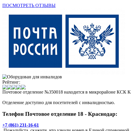
ПОСМОТРЕТЬ ОТЗЫВЫ
Рейтинг:
Почтовое отделение №350018 находится в микрорайоне КСК Ка
Отделение доступно для посетителей с инвалидностью.
Телефон Почтовое отделение 18 - Краснодар:
+7 (861) 231-16-61
Пожалуйста, скажите, что узнали номер в Единой справочной