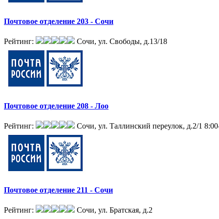
Почтовое отделение 203 - Сочи
Рейтинг:
Сочи, ул. Свободы, д.13/18
Почтовое отделение 208 - Лоо
Рейтинг:
Сочи, ул. Таллинский переулок, д.2/1
8:00
Почтовое отделение 211 - Сочи
Рейтинг:
Сочи, ул. Братская, д.2