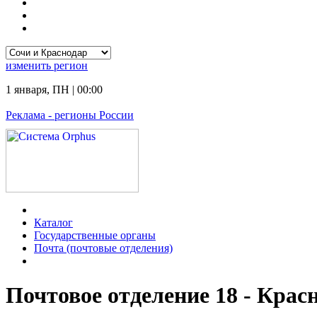
изменить
регион
1 января
,
ПН
|
00:00
Реклама
- регионы России
Каталог
Государственные органы
Почта (почтовые отделения)
Почтовое отделение 18 - Крас