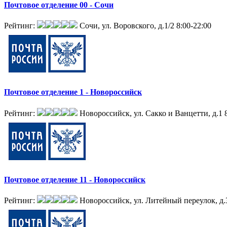
Почтовое отделение 00 - Сочи
Рейтинг:
Сочи, ул. Воровского, д.1/2
8:00-22:00
Почтовое отделение 1 - Новороссийск
Рейтинг:
Новороссийск, ул. Сакко и Ванцетти, д.1
Почтовое отделение 11 - Новороссийск
Рейтинг:
Новороссийск, ул. Литейный переулок, д.