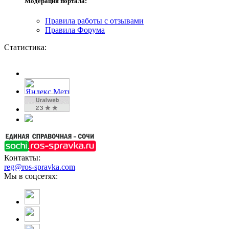
Модерация портала:
Правила работы с отзывами
Правила Форума
Статистика:
Контакты:
reg@ros-spravka.com
Мы в соцсетях: