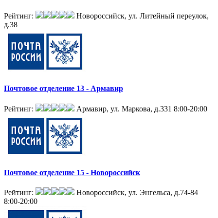
Рейтинг:
Новороссийск, ул. Литейный переулок,
д.38
Почтовое отделение 13 - Армавир
Рейтинг:
Армавир, ул. Маркова, д.331
8:00-20:00
Почтовое отделение 15 - Новороссийск
Рейтинг:
Новороссийск, ул. Энгельса, д.74-84
8:00-20:00