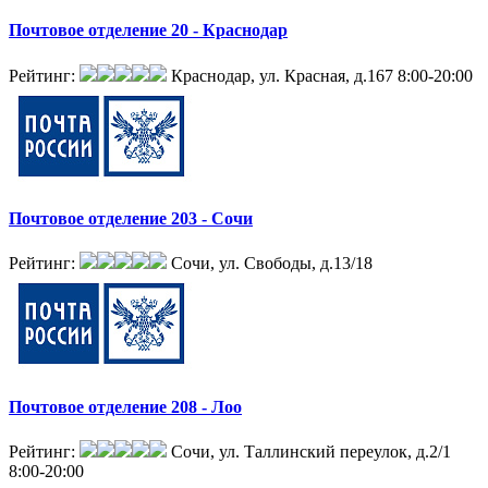
Почтовое отделение 20 - Краснодар
Рейтинг:
Краснодар, ул. Красная, д.167
8:00-20:00
Почтовое отделение 203 - Сочи
Рейтинг:
Сочи, ул. Свободы, д.13/18
Почтовое отделение 208 - Лоо
Рейтинг:
Сочи, ул. Таллинский переулок, д.2/1
8:00-20:00