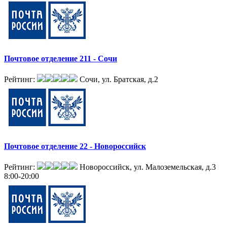
Почтовое отделение 211 - Сочи
Рейтинг:
Сочи, ул. Братская, д.2
Почтовое отделение 22 - Новороссийск
Рейтинг:
Новороссийск, ул. Малоземельская, д.3
8:00-20:00