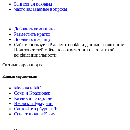
Баннерная реклама
Часто задаваемые вопросы
Добавить компанию
Разместить кратко
Добавить в афишу
Сайт использует IP адреса, cookie и данные геолокации
Пользователей сайта, в соответствии с Политикой
конфиденциальности
Оптимизирован для
Единая справочная:
Москва и МО
Сочи и Краснодар
Казань и Татарстан
Ижевск и Удмуртия
Санкт-Петербург и ЛО
Севастополь и Крым