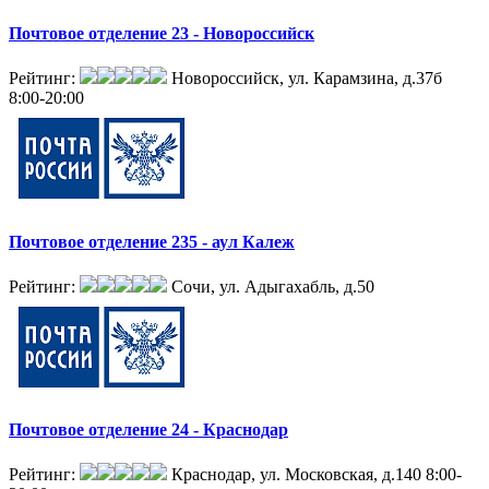
Почтовое отделение 23 - Новороссийск
Рейтинг:
Новороссийск, ул. Карамзина, д.37б
8:00-20:00
Почтовое отделение 235 - аул Калеж
Рейтинг:
Сочи, ул. Адыгахабль, д.50
Почтовое отделение 24 - Краснодар
Рейтинг:
Краснодар, ул. Московская, д.140
8:00-