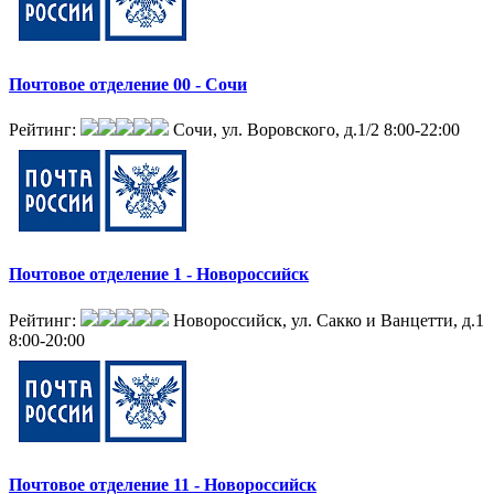
Почтовое отделение 00 - Сочи
Рейтинг:
Сочи, ул. Воровского, д.1/2
8:00-22:00
Почтовое отделение 1 - Новороссийск
Рейтинг:
Новороссийск, ул. Сакко и Ванцетти, д.1
8:00-20:00
Почтовое отделение 11 - Новороссийск