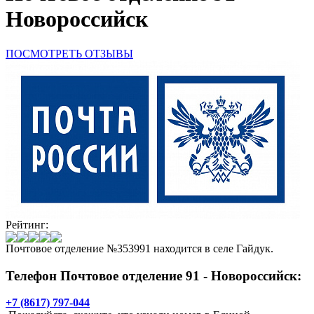
Новороссийск
ПОСМОТРЕТЬ ОТЗЫВЫ
Рейтинг:
Почтовое отделение №353991 находится в селе Гайдук.
Телефон Почтовое отделение 91 - Новороссийск:
+7 (8617) 797-044