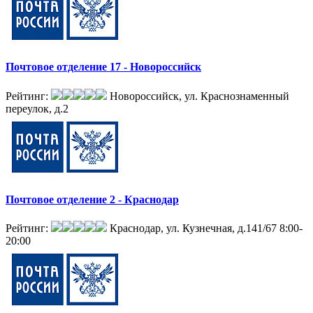
Почтовое отделение 17 - Новороссийск
Рейтинг:
Новороссийск, ул. Краснознаменный
переулок, д.2
Почтовое отделение 2 - Краснодар
Рейтинг:
Краснодар, ул. Кузнечная, д.141/67
8:00-
20:00