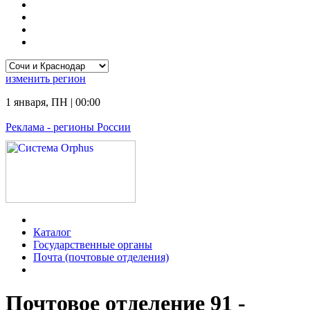
изменить
регион
1 января
,
ПН
|
00:00
Реклама
- регионы России
Каталог
Государственные органы
Почта (почтовые отделения)
Почтовое отделение 91 -