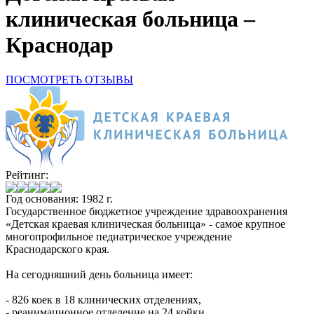
клиническая больница –
Краснодар
ПОСМОТРЕТЬ ОТЗЫВЫ
Рейтинг:
Год основания: 1982 г.
Государственное бюджетное учреждение здравоохранения
«Детская краевая клиническая больница» - самое крупное
многопрофильное педиатрическое учреждение
Краснодарского края.
На сегодняшний день больница имеет:
- 826 коек в 18 клинических отделениях,
- реанимационное отделение на 24 койки,