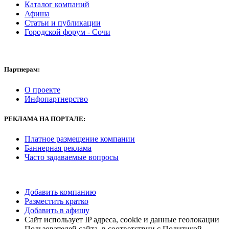
Каталог компаний
Афиша
Статьи и публикации
Городской форум - Сочи
Партнерам:
О проекте
Инфопартнерство
РЕКЛАМА НА ПОРТАЛЕ:
Платное размещение компании
Баннерная реклама
Часто задаваемые вопросы
Добавить компанию
Разместить кратко
Добавить в афишу
Сайт использует IP адреса, cookie и данные геолокации
Пользователей сайта, в соответствии с Политикой