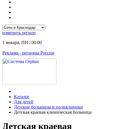
изменить
регион
1 января
,
ПН
|
00:00
Реклама
- регионы России
Каталог
Для детей
Детские больницы и поликлиники
Детская краевая клиническая больница
Детская краевая