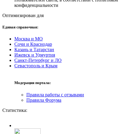
конфиденциальности
Оптимизирован для
Единая справочная:
Москва и МО
Сочи и Краснодар
Казань и Татарстан
Ижевск и Удмуртия
Санкт-Петербург и ЛО
Севастополь и Крым
Модерация портала:
Правила работы с отзывами
Правила Форума
Статистика: