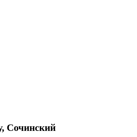
у, Сочинский