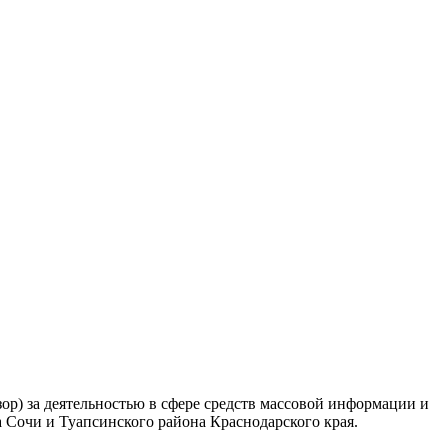
ор) за деятельностью в сфере средств массовой информации и
Сочи и Туапсинского района Краснодарского края.