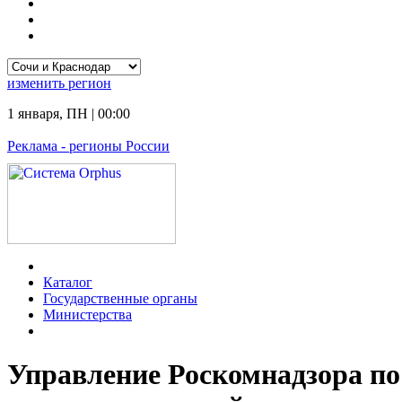
изменить
регион
1 января
,
ПН
|
00:00
Реклама
- регионы России
Каталог
Государственные органы
Министерства
Управление Роскомнадзора п