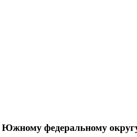
о Южному федеральному округ