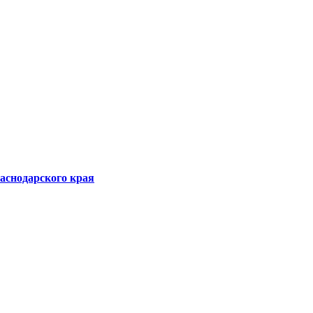
аснодарского края