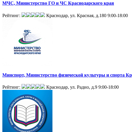
МЧС, Министерство ГО и ЧС Краснодарского края
Рейтинг:
Краснодар, ул. Красная, д.180
9:00-18:00
Минспорт, Министерство физической культуры и спорта Кр
Рейтинг:
Краснодар, ул. Радио, д.9
9:00-18:00