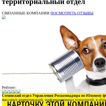
территориальный отдел
СВЯЗАННЫЕ КОМПАНИИ
ПОСМОТРЕТЬ ОТЗЫВЫ
Рейтинг:
Сочинский отдел Управления Роскомнадзора по Южному ф
массовых коммуникаций, информационных технологий, в облас