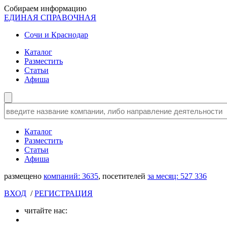
Собираем информацию
ЕДИНАЯ СПРАВОЧНАЯ
Сочи и Краснодар
Каталог
Разместить
Статьи
Афиша
Каталог
Разместить
Статьи
Афиша
размещено
компаний:
3635
, посетителей
за месяц:
527 336
ВХОД
/
РЕГИСТРАЦИЯ
читайте нас: