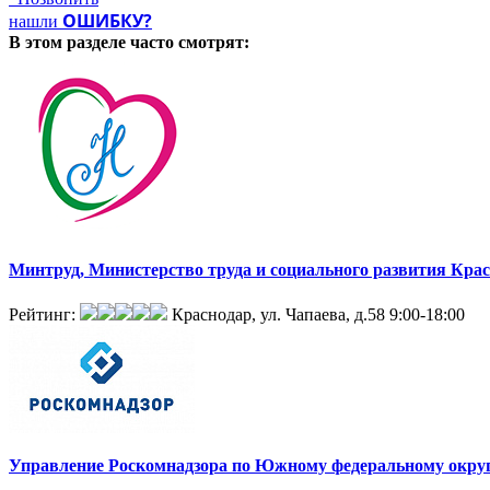
ОШИБКУ?
нашли
В этом разделе
часто смотрят:
Минтруд, Министерство труда и социального развития Крас
Рейтинг:
Краснодар, ул. Чапаева, д.58
9:00-18:00
Управление Роскомнадзора по Южному федеральному окру