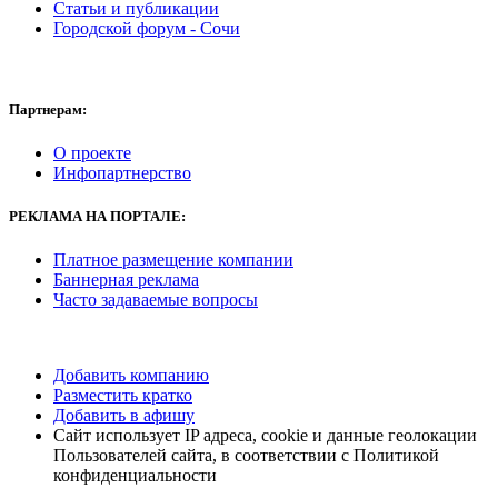
Статьи и публикации
Городской форум - Сочи
Партнерам:
О проекте
Инфопартнерство
РЕКЛАМА НА ПОРТАЛЕ:
Платное размещение компании
Баннерная реклама
Часто задаваемые вопросы
Добавить компанию
Разместить кратко
Добавить в афишу
Сайт использует IP адреса, cookie и данные геолокации
Пользователей сайта, в соответствии с Политикой
конфиденциальности