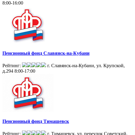
8:00-16:00
Пенсионный фонд Славянск-на-Кубани
Рейтинг:
г. Славянск-на-Кубани, ул. Крупской,
д.294
8:00-17:00
Пенсионный фонд Тимашевск
Рейтинг:
г. Тимашевск, ул. переулок Советский,