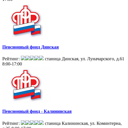
Пенсионный фонд Динская
Рейтинг:
станица Динская, ул. Луначарского, д.61
8:00-17:00
Пенсионный фонд - Калининская
Рейтинг:
станица Калининская, ул. Коминтерна,