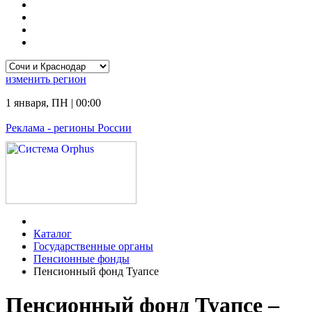
изменить
регион
1 января
,
ПН
|
00:00
Реклама
- регионы России
Каталог
Государственные органы
Пенсионные фонды
Пенсионный фонд Туапсе
Пенсионный фонд Туапсе –