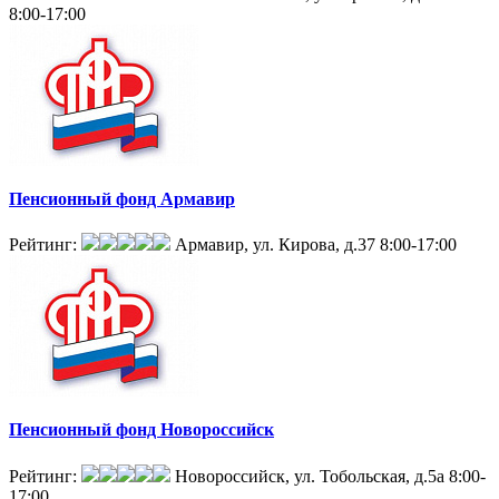
8:00-17:00
Пенсионный фонд Армавир
Рейтинг:
Армавир, ул. Кирова, д.37
8:00-17:00
Пенсионный фонд Новороссийск
Рейтинг:
Новороссийск, ул. Тобольская, д.5а
8:00-
17:00