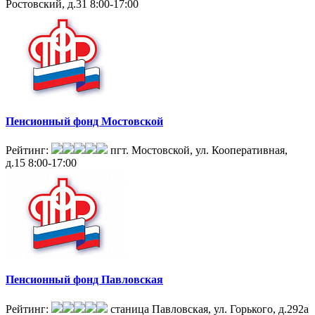
Ростовский, д.31
8:00-17:00
Пенсионный фонд Мостовской
Рейтинг:
пгт. Мостовской, ул. Кооперативная,
д.15
8:00-17:00
Пенсионный фонд Павловская
Рейтинг:
станица Павловская, ул. Горького, д.292а