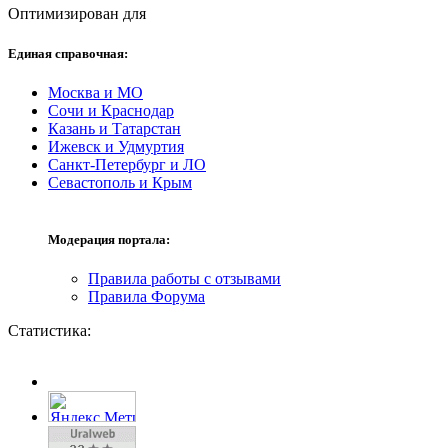
Оптимизирован для
Единая справочная:
Москва и МО
Сочи и Краснодар
Казань и Татарстан
Ижевск и Удмуртия
Санкт-Петербург и ЛО
Севастополь и Крым
Модерация портала:
Правила работы с отзывами
Правила Форума
Статистика: