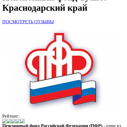
Краснодарский край
ПОСМОТРЕТЬ ОТЗЫВЫ
Рейтинг:
Пенсионный фонд Российской Федерации (ПФР)
- один из