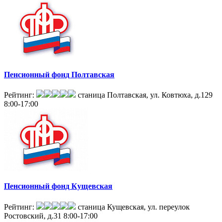
Пенсионный фонд Полтавская
Рейтинг:
станица Полтавская, ул. Ковтюха, д.129
8:00-17:00
Пенсионный фонд Кущевская
Рейтинг:
станица Кущевская, ул. переулок
Ростовский, д.31
8:00-17:00