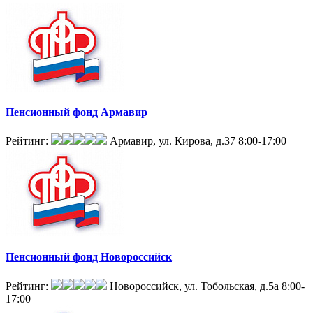
Пенсионный фонд Армавир
Рейтинг:
Армавир, ул. Кирова, д.37
8:00-17:00
Пенсионный фонд Новороссийск
Рейтинг:
Новороссийск, ул. Тобольская, д.5а
8:00-
17:00