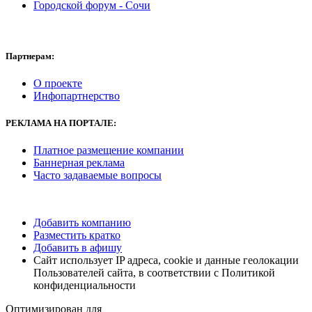
Городской форум - Сочи
Партнерам:
О проекте
Инфопартнерство
РЕКЛАМА НА ПОРТАЛЕ:
Платное размещение компании
Баннерная реклама
Часто задаваемые вопросы
Добавить компанию
Разместить кратко
Добавить в афишу
Сайт использует IP адреса, cookie и данные геолокации
Пользователей сайта, в соответствии с Политикой
конфиденциальности
Оптимизирован для