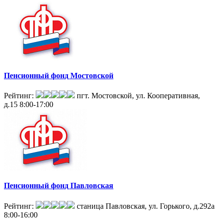
Пенсионный фонд Мостовской
Рейтинг:
пгт. Мостовской, ул. Кооперативная,
д.15
8:00-17:00
Пенсионный фонд Павловская
Рейтинг:
станица Павловская, ул. Горького, д.292а
8:00-16:00