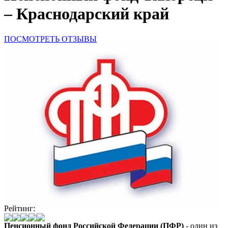
– Краснодарский край
ПОСМОТРЕТЬ ОТЗЫВЫ
Рейтинг:
Пенсионный фонд Российской Федерации (ПФР)
- один из