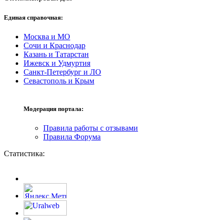
Единая справочная:
Москва и МО
Сочи и Краснодар
Казань и Татарстан
Ижевск и Удмуртия
Санкт-Петербург и ЛО
Севастополь и Крым
Модерация портала:
Правила работы с отзывами
Правила Форума
Статистика: