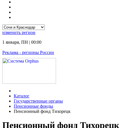
изменить
регион
1 января
,
ПН
|
00:00
Реклама
- регионы России
Каталог
Государственные органы
Пенсионные фонды
Пенсионный фонд Тихорецк
Пенсионный фонд Тихорецк