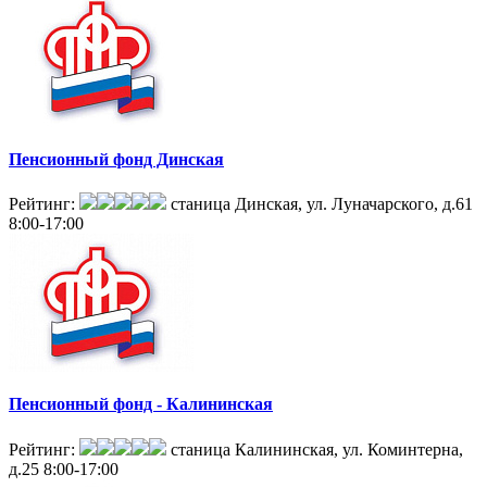
Пенсионный фонд Динская
Рейтинг:
станица Динская, ул. Луначарского, д.61
8:00-17:00
Пенсионный фонд - Калининская
Рейтинг:
станица Калининская, ул. Коминтерна,
д.25
8:00-17:00