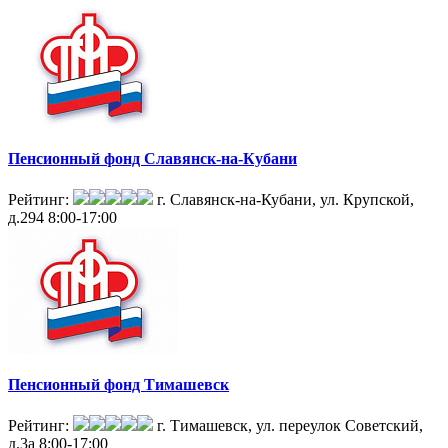
Пенсионный фонд Славянск-на-Кубани
Рейтинг:
г. Славянск-на-Кубани, ул. Крупской,
д.294
8:00-17:00
Пенсионный фонд Тимашевск
Рейтинг:
г. Тимашевск, ул. переулок Советский,
д.3а
8:00-17:00