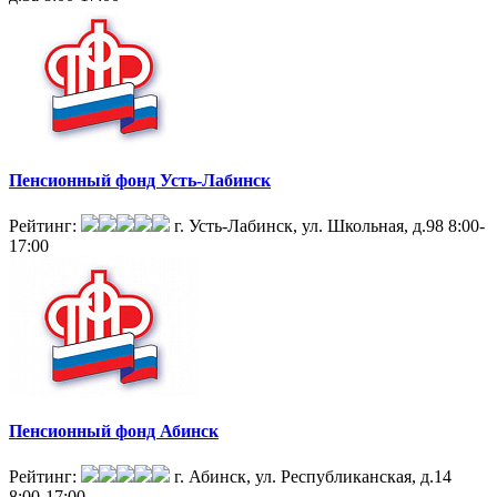
Пенсионный фонд Усть-Лабинск
Рейтинг:
г. Усть-Лабинск, ул. Школьная, д.98
8:00-
17:00
Пенсионный фонд Абинск
Рейтинг:
г. Абинск, ул. Республиканская, д.14
8:00-17:00