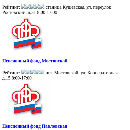
Рейтинг:
станица Кущевская, ул. переулок
Ростовский, д.31
8:00-17:00
Пенсионный фонд Мостовской
Рейтинг:
пгт. Мостовской, ул. Кооперативная,
д.15
8:00-17:00
Пенсионный фонд Павловская