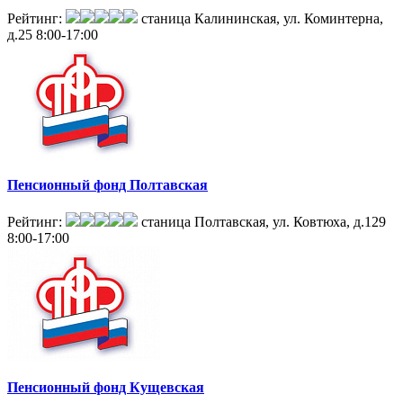
Рейтинг:
станица Калининская, ул. Коминтерна,
д.25
8:00-17:00
Пенсионный фонд Полтавская
Рейтинг:
станица Полтавская, ул. Ковтюха, д.129
8:00-17:00
Пенсионный фонд Кущевская