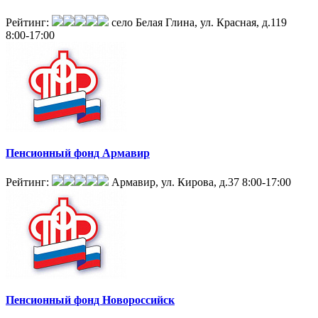
Рейтинг:
село Белая Глина, ул. Красная, д.119
8:00-17:00
Пенсионный фонд Армавир
Рейтинг:
Армавир, ул. Кирова, д.37
8:00-17:00
Пенсионный фонд Новороссийск