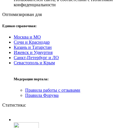
конфиденциальности
Оптимизирован для
Единая справочная:
Москва и МО
Сочи и Краснодар
Казань и Татарстан
Ижевск и Удмуртия
Санкт-Петербург и ЛО
Севастополь и Крым
Модерация портала:
Правила работы с отзывами
Правила Форума
Статистика: