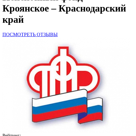
Кроянское – Краснодарский
край
ПОСМОТРЕТЬ ОТЗЫВЫ
Рейтинг: