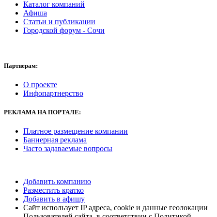
Каталог компаний
Афиша
Статьи и публикации
Городской форум - Сочи
Партнерам:
О проекте
Инфопартнерство
РЕКЛАМА НА ПОРТАЛЕ:
Платное размещение компании
Баннерная реклама
Часто задаваемые вопросы
Добавить компанию
Разместить кратко
Добавить в афишу
Сайт использует IP адреса, cookie и данные геолокации
Пользователей сайта, в соответствии с Политикой