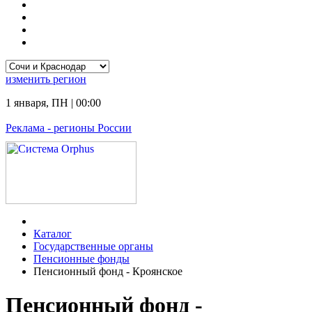
изменить
регион
1 января
,
ПН
|
00:00
Реклама
- регионы России
Каталог
Государственные органы
Пенсионные фонды
Пенсионный фонд - Кроянское
Пенсионный фонд -