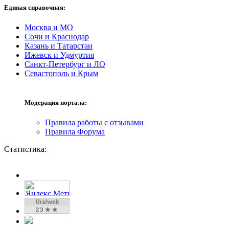
Единая справочная:
Москва и МО
Сочи и Краснодар
Казань и Татарстан
Ижевск и Удмуртия
Санкт-Петербург и ЛО
Севастополь и Крым
Модерация портала:
Правила работы с отзывами
Правила Форума
Статистика: