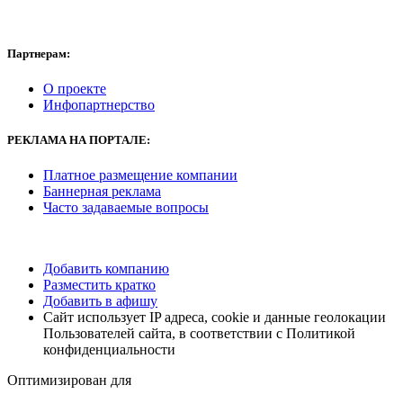
Партнерам:
О проекте
Инфопартнерство
РЕКЛАМА НА ПОРТАЛЕ:
Платное размещение компании
Баннерная реклама
Часто задаваемые вопросы
Добавить компанию
Разместить кратко
Добавить в афишу
Сайт использует IP адреса, cookie и данные геолокации
Пользователей сайта, в соответствии с Политикой
конфиденциальности
Оптимизирован для