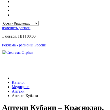
изменить
регион
1 января
,
ПН
|
00:00
Реклама
- регионы России
Каталог
Медицина
Аптеки
Аптеки Кубани
Аптеки Кубани – Краснодар,