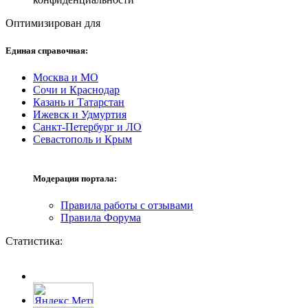
Оптимизирован для
Единая справочная:
Москва и МО
Сочи и Краснодар
Казань и Татарстан
Ижевск и Удмуртия
Санкт-Петербург и ЛО
Севастополь и Крым
Модерация портала:
Правила работы с отзывами
Правила Форума
Статистика: