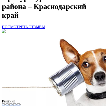
района – Краснодарский
край
ПОСМОТРЕТЬ ОТЗЫВЫ
Рейтинг: