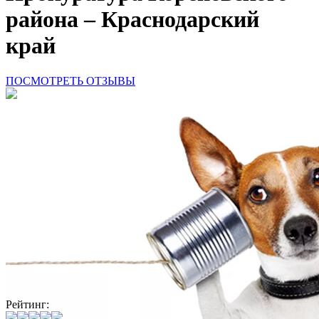
района – Краснодарский
край
ПОСМОТРЕТЬ ОТЗЫВЫ
Рейтинг: