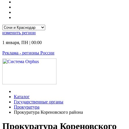
изменить
регион
1 января
,
ПН
|
00:00
Реклама
- регионы России
Каталог
Государственные органы
Прокуратура
Прокуратура Кореновского района
Прокуратура Кореновского