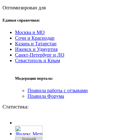
Оптимизирован для
Единая справочная:
Москва и МО
Сочи и Краснодар
Казань и Татарстан
Ижевск и Удмуртия
Санкт-Петербург и ЛО
Севастополь и Крым
Модерация портала:
Правила работы с отзывами
Правила Форума
Статистика: