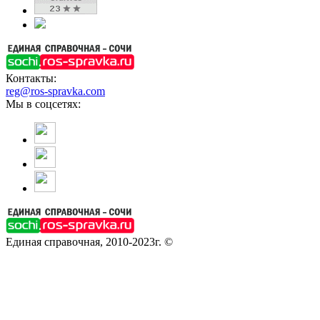
Контакты:
reg@ros-spravka.com
Мы в соцсетях:
Единая справочная, 2010-2023г. ©