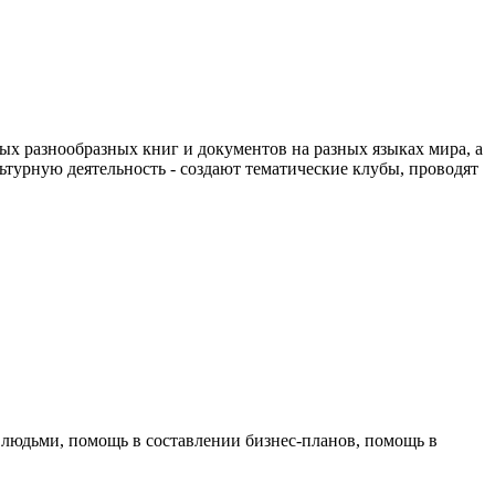
ых разнообразных книг и документов на разных языках мира, а
турную деятельность - создают тематические клубы, проводят
и людьми, помощь в составлении бизнес-планов, помощь в