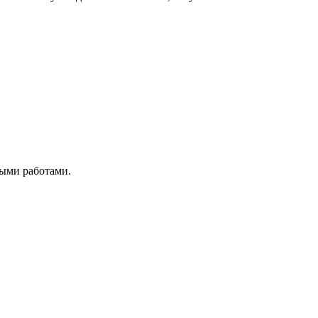
ными работами.