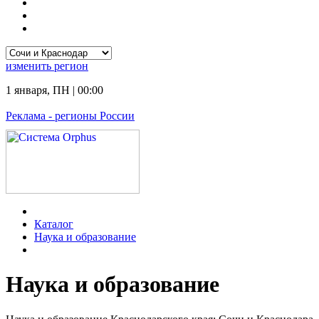
изменить
регион
1 января
,
ПН
|
00:00
Реклама
- регионы России
Каталог
Наука и образование
Наука и образование