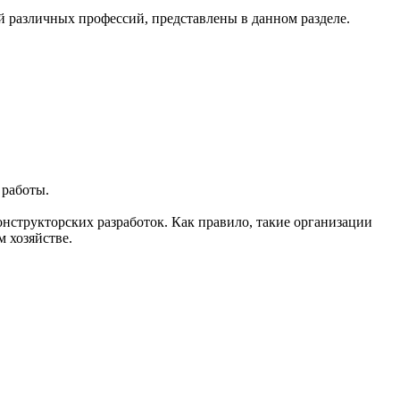
различных профессий, представлены в данном разделе.
 работы.
нструкторских разработок. Как правило, такие организации
 хозяйстве.