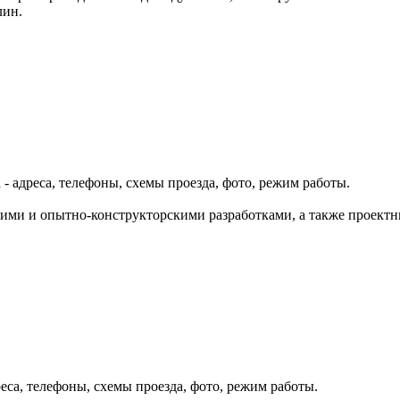
лин.
- адреса, телефоны, схемы проезда, фото, режим работы.
ими и опытно-конструкторскими разработками, а также проект
еса, телефоны, схемы проезда, фото, режим работы.