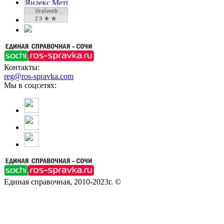
Контакты:
reg@ros-spravka.com
Мы в соцсетях:
Единая справочная, 2010-2023г. ©