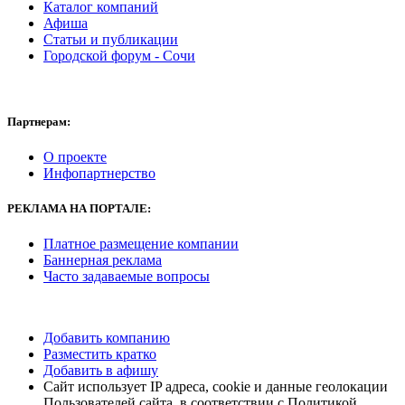
Каталог компаний
Афиша
Статьи и публикации
Городской форум - Сочи
Партнерам:
О проекте
Инфопартнерство
РЕКЛАМА НА ПОРТАЛЕ:
Платное размещение компании
Баннерная реклама
Часто задаваемые вопросы
Добавить компанию
Разместить кратко
Добавить в афишу
Сайт использует IP адреса, cookie и данные геолокации
Пользователей сайта, в соответствии с Политикой