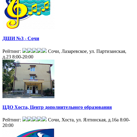
ДШИ №3 - Сочи
Рейтинг:
Сочи, Лазаревское, ул. Партизанская,
д.23
8:00-20:00
ЦДО Хоста, Центр дополнительного образования
Рейтинг:
Сочи, Хоста, ул. Ялтинская, д.16а
8:00-
20:00