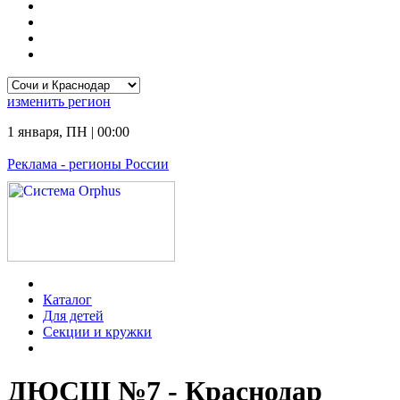
изменить
регион
1 января
,
ПН
|
00:00
Реклама
- регионы России
Каталог
Для детей
Секции и кружки
ДЮСШ №7 - Краснодар