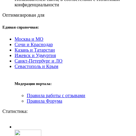
конфиденциальности
Оптимизирован для
Единая справочная:
Москва и МО
Сочи и Краснодар
Казань и Татарстан
Ижевск и Удмуртия
Санкт-Петербург и ЛО
Севастополь и Крым
Модерация портала:
Правила работы с отзывами
Правила Форума
Статистика: