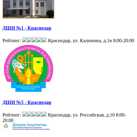
ДШИ №1 - Краснодар
Рейтинг:
Краснодар, ул. Калинина, д.1в
8:00-20:00
ДШИ №5 - Краснодар
Рейтинг:
Краснодар, ул. Российская, д.10
8:00-
20:00