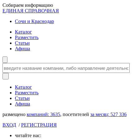
Собираем информацию
ЕДИНАЯ СПРАВОЧНАЯ
Сочи и Краснодар
Каталог
Разместить
Статьи
Афиша
Каталог
Разместить
Статьи
Афиша
размещено
компаний:
3635
, посетителей
за месяц:
527 336
ВХОД
/
РЕГИСТРАЦИЯ
читайте нас: