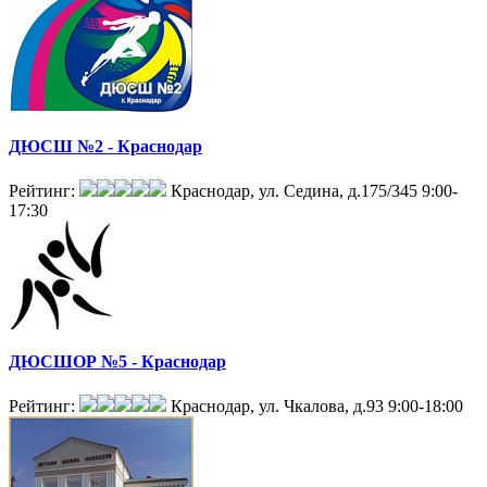
ДЮСШ №2 - Краснодар
Рейтинг:
Краснодар, ул. Седина, д.175/345
9:00-
17:30
ДЮСШОР №5 - Краснодар
Рейтинг:
Краснодар, ул. Чкалова, д.93
9:00-18:00