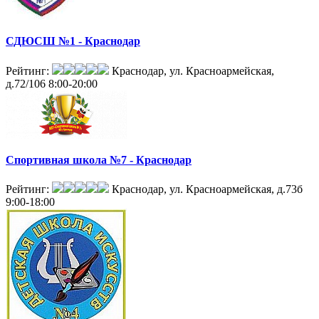
СДЮСШ №1 - Краснодар
Рейтинг:
Краснодар, ул. Красноармейская,
д.72/106
8:00-20:00
Спортивная школа №7 - Краснодар
Рейтинг:
Краснодар, ул. Красноармейская, д.73б
9:00-18:00