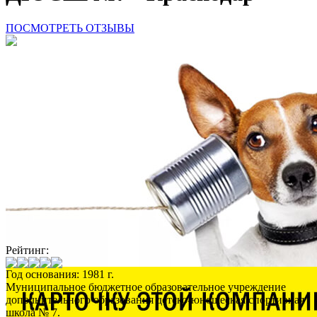
ПОСМОТРЕТЬ ОТЗЫВЫ
Рейтинг:
Год основания: 1981 г.
Муниципальное бюджетное образовательное учреждение
дополнительного образования детско-юношеская спортивная
школа № 7.