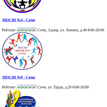
ДЮСШ №4 - Сочи
Рейтинг:
Сочи, Адлер, ул. Ленина, д.40
8:00-20:00
ДЮСШ №9 - Сочи
Рейтинг:
Сочи, ул. Труда, д.29
8:00-20:00