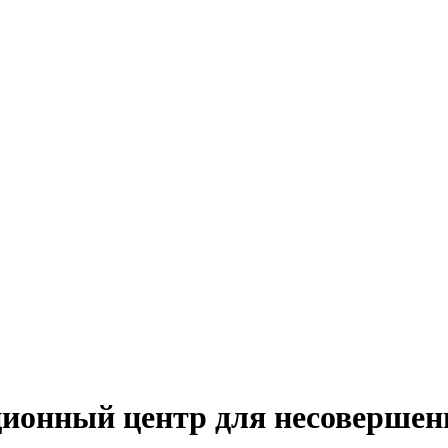
ционный центр для несовершен