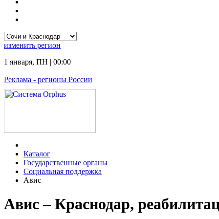
изменить
регион
1 января
,
ПН
|
00:00
Реклама
- регионы России
Каталог
Государственные органы
Социальная поддержка
Авис
Авис – Краснодар, реабилита