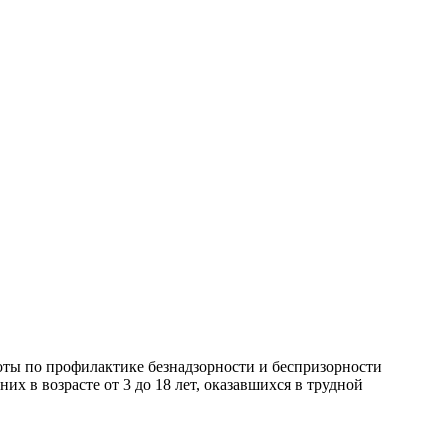
ты по профилактике безнадзорности и беспризорности
 в возрасте от 3 до 18 лет, оказавшихся в трудной