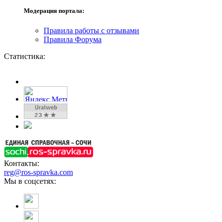
Модерация портала:
Правила работы с отзывами
Правила Форума
Статистика:
Контакты:
reg@ros-spravka.com
Мы в соцсетях: