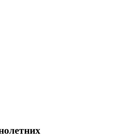
нолетних