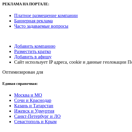
РЕКЛАМА НА ПОРТАЛЕ:
Платное размещение компании
Баннерная реклама
Часто задаваемые вопросы
Добавить компанию
Разместить кратко
Добавить в афишу
Сайт использует IP адреса, cookie и данные геолокации 
Оптимизирован для
Единая справочная:
Москва и МО
Сочи и Краснодар
Казань и Татарстан
Ижевск и Удмуртия
Санкт-Петербург и ЛО
Севастополь и Крым