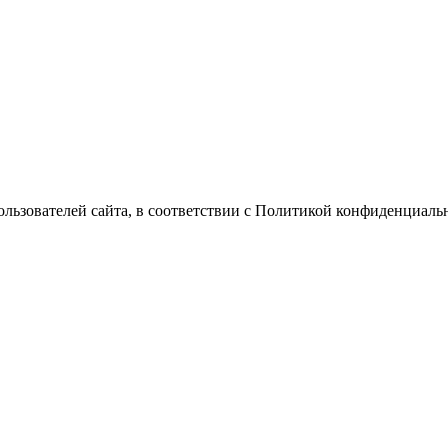
Пользователей сайта, в соответствии с Политикой конфиденциаль