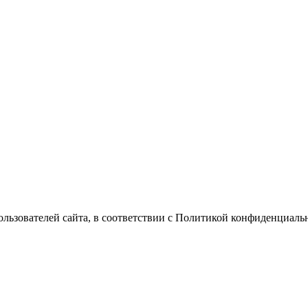
Пользователей сайта, в соответствии с Политикой конфиденциаль