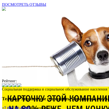
ПОСМОТРЕТЬ ОТЗЫВЫ
Рейтинг:
Социальная поддержка и социальное обслуживание населения 
Телефон Управление соцзащиты Тимашевского р
+7 (86130) 45000
- руководитель