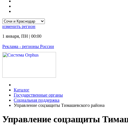
изменить
регион
1 января
,
ПН
|
00:00
Реклама
- регионы России
Каталог
Государственные органы
Социальная поддержка
Управление соцзащиты Тимашевского района
Управление соцзащиты Тимаш