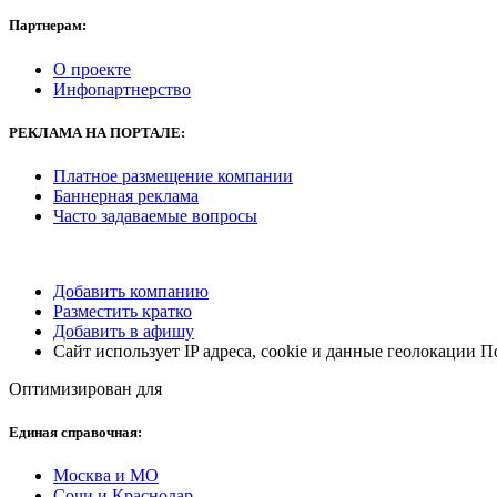
Партнерам:
О проекте
Инфопартнерство
РЕКЛАМА НА ПОРТАЛЕ:
Платное размещение компании
Баннерная реклама
Часто задаваемые вопросы
Добавить компанию
Разместить кратко
Добавить в афишу
Сайт использует IP адреса, cookie и данные геолокации 
Оптимизирован для
Единая справочная:
Москва и МО
Сочи и Краснодар