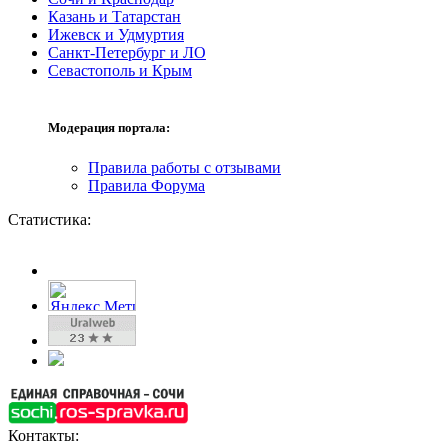
Казань и Татарстан
Ижевск и Удмуртия
Санкт-Петербург и ЛО
Севастополь и Крым
Модерация портала:
Правила работы с отзывами
Правила Форума
Статистика:
Контакты: