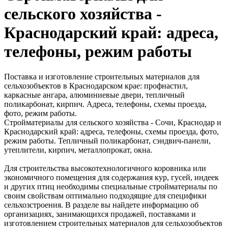
сельского хозяйства -
Краснодарский край: адреса,
телефоны, режим работы
Поставка и изготовление строительных материалов для
сельхозобъектов в Краснодарском крае: профнастил,
каркасные ангара, алюминиевые двери, тепличный
поликарбонат, кирпич. Адреса, телефоны, схемы проезда,
фото, режим работы.
Стройматериалы для сельского хозяйства - Сочи, Краснодар и
Краснодарский край: адреса, телефоны, схемы проезда, фото,
режим работы. Тепличный поликарбонат, сэндвич-панели,
утеплители, кирпич, металлопрокат, окна.
Для строительства высокотехнологичного коровника или
экономичного помещения для содержания кур, гусей, индеек
и других птиц необходимы специальные стройматериалы по
своим свойствам оптимально подходящие для специфики
сельхозстроения. В разделе вы найдете информацию об
организациях, занимающихся продажей, поставками и
изготовлением строительных материалов для сельхозобъектов