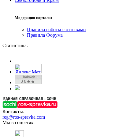
Севастополь и Крым
Модерация портала:
Правила работы с отзывами
Правила Форума
Статистика:
Контакты:
reg@ros-spravka.com
Мы в соцсетях: