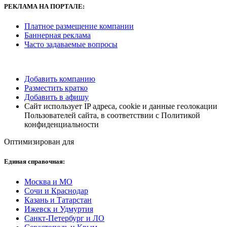
РЕКЛАМА НА ПОРТАЛЕ:
Платное размещение компании
Баннерная реклама
Часто задаваемые вопросы
Добавить компанию
Разместить кратко
Добавить в афишу
Сайт использует IP адреса, cookie и данные геолокации
Пользователей сайта, в соответствии с Политикой
конфиденциальности
Оптимизирован для
Единая справочная:
Москва и МО
Сочи и Краснодар
Казань и Татарстан
Ижевск и Удмуртия
Санкт-Петербург и ЛО