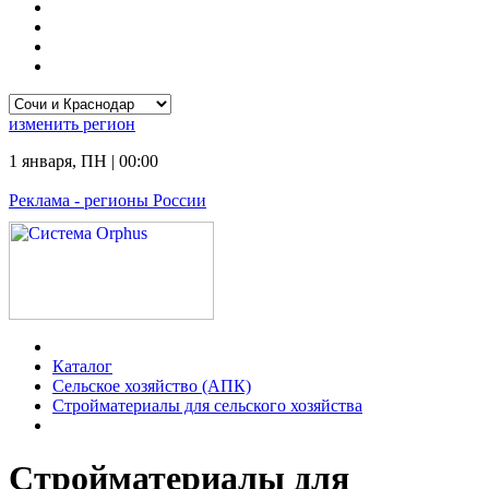
изменить
регион
1 января
,
ПН
|
00:00
Реклама
- регионы России
Каталог
Сельское хозяйство (АПК)
Стройматериалы для сельского хозяйства
Стройматериалы для