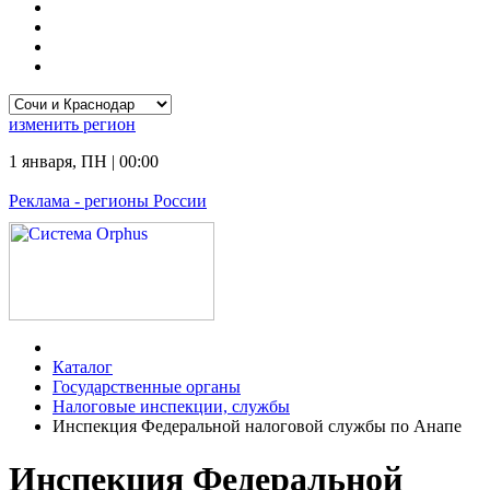
изменить
регион
1 января
,
ПН
|
00:00
Реклама
- регионы России
Каталог
Государственные органы
Налоговые инспекции, службы
Инспекция Федеральной налоговой службы по Анапе
Инспекция Федеральной