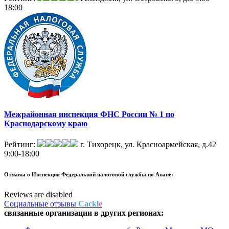
18:00
Межрайонная инспекция ФНС России № 1 по
Краснодарскому краю
Рейтинг:
г. Тихорецк, ул. Красноармейская, д.42
9:00-18:00
Отзывы о
Инспекция Федеральной налоговой службы по Анапе:
Reviews are disabled
Социальные отзывы
Cackl
e
связанные организации в
других регионах: