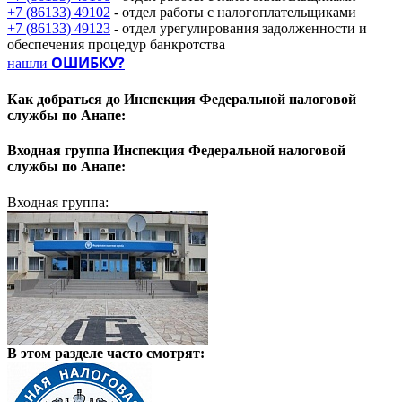
+7 (86133) 49102
- отдел работы с налогоплательщиками
+7 (86133) 49123
- отдел урегулирования задолженности и
обеспечения процедур банкротства
ОШИБКУ?
нашли
Как добраться до
Инспекция Федеральной налоговой
службы по Анапе:
Входная группа
Инспекция Федеральной налоговой
службы по Анапе:
Входная группа:
В этом разделе
часто смотрят: