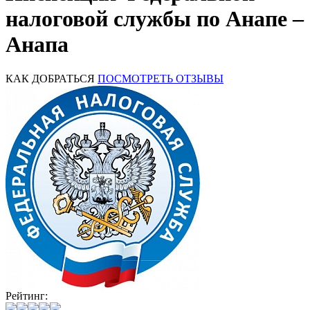
налоговой службы по Анапе –
Анапа
КАК ДОБРАТЬСЯ
ПОСМОТРЕТЬ ОТЗЫВЫ
Рейтинг: