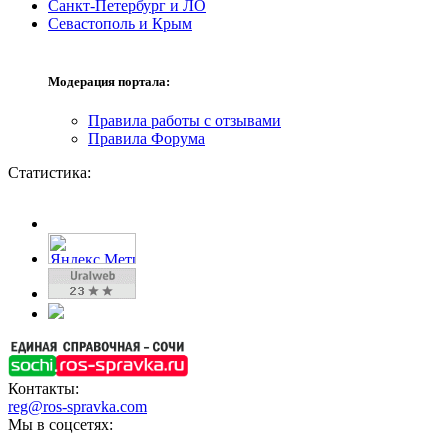
Санкт-Петербург и ЛО
Севастополь и Крым
Модерация портала:
Правила работы с отзывами
Правила Форума
Статистика:
Контакты:
reg@ros-spravka.com
Мы в соцсетях: