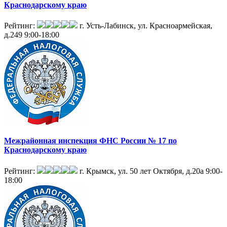
Краснодарскому краю
Рейтинг:
г. Усть-Лабинск, ул. Красноармейская,
д.249
9:00-18:00
Межрайонная инспекция ФНС России № 17 по
Краснодарскому краю
Рейтинг:
г. Крымск, ул. 50 лет Октября, д.20а
9:00-
18:00