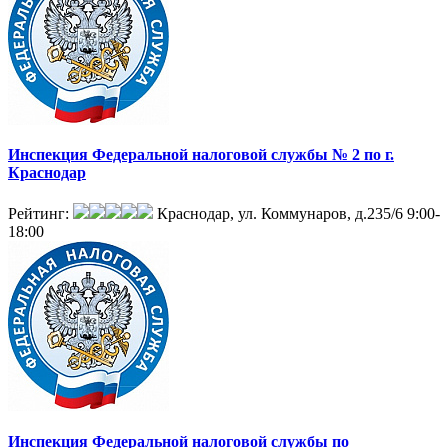
Инспекция Федеральной налоговой службы № 2 по г.
Краснодар
Рейтинг:
Краснодар, ул. Коммунаров, д.235/6
9:00-
18:00
Инспекция Федеральной налоговой службы по