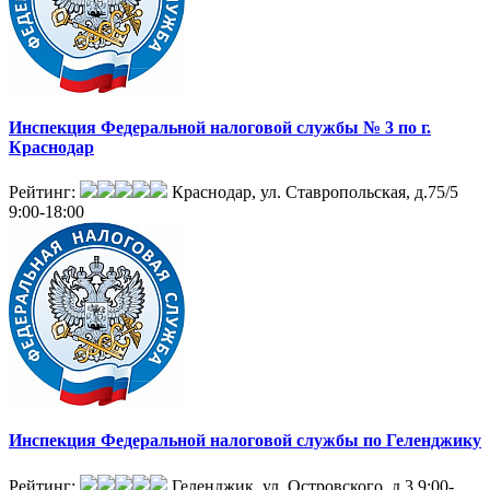
Инспекция Федеральной налоговой службы № 3 по г.
Краснодар
Рейтинг:
Краснодар, ул. Ставропольская, д.75/5
9:00-18:00
Инспекция Федеральной налоговой службы по Геленджику
Рейтинг:
Геленджик, ул. Островского, д.3
9:00-