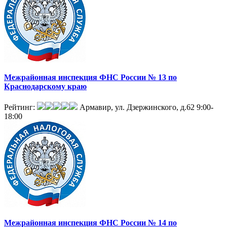
Межрайонная инспекция ФНС России № 13 по
Краснодарскому краю
Рейтинг:
Армавир, ул. Дзержинского, д.62
9:00-
18:00
Межрайонная инспекция ФНС России № 14 по