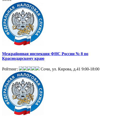
Межрайонная инспекция ФНС России № 8 по
Краснодарскому краю
Рейтинг:
Сочи, ул. Кирова, д.41
9:00-18:00