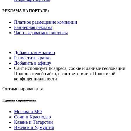
РЕКЛАМА НА ПОРТАЛЕ:
Платное размещение компании
Баннерная реклама
Часто задаваемые вопросы
Добавить компанию
Разместить кратко
Добавить в афишу
Сайт использует IP адреса, cookie и данные геолокации
Пользователей сайта, в соответствии с Политикой
конфиденциальности
Оптимизирован для
Единая справочная:
Москва и МО
Сочи и Краснодар
Казань и Татарстан
Ижевск и Удмуртия