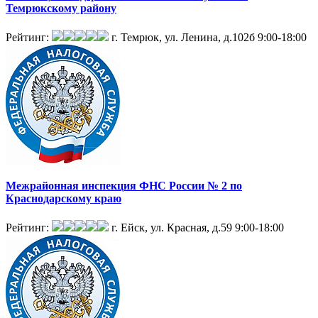
Темрюкскому району
Рейтинг:
г. Темрюк, ул. Ленина, д.102б
9:00-18:00
Межрайонная инспекция ФНС России № 2 по
Краснодарскому краю
Рейтинг:
г. Ейск, ул. Красная, д.59
9:00-18:00