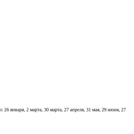
26 января, 2 марта, 30 марта, 27 апреля, 31 мая, 29 июня, 27