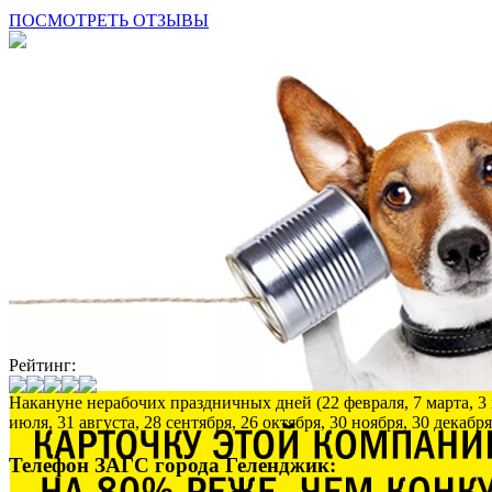
ПОСМОТРЕТЬ ОТЗЫВЫ
Рейтинг:
Накануне нерабочих праздничных дней (22 февраля, 7 марта, 3 но
июля, 31 августа, 28 сентября, 26 октября, 30 ноября, 30 декабря
Телефон ЗАГС города Геленджик: