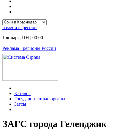
изменить
регион
1 января
,
ПН
|
00:00
Реклама
- регионы России
Каталог
Государственные органы
Загсы
ЗАГС города Геленджик