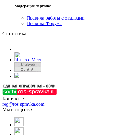
Модерация портала:
Правила работы с отзывами
Правила Форума
Статистика:
Контакты:
reg@ros-spravka.com
Мы в соцсетях: