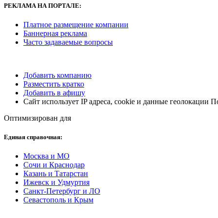
РЕКЛАМА НА ПОРТАЛЕ:
Платное размещение компании
Баннерная реклама
Часто задаваемые вопросы
Добавить компанию
Разместить кратко
Добавить в афишу
Сайт использует IP адреса, cookie и данные геолокации 
Оптимизирован для
Единая справочная:
Москва и МО
Сочи и Краснодар
Казань и Татарстан
Ижевск и Удмуртия
Санкт-Петербург и ЛО
Севастополь и Крым