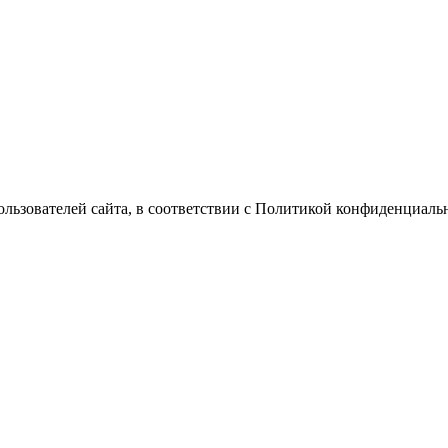
Пользователей сайта, в соответствии с Политикой конфиденциаль