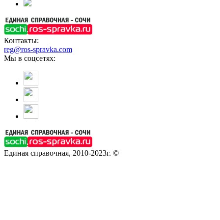
Контакты:
reg@ros-spravka.com
Мы в соцсетях:
Единая справочная, 2010-2023г. ©