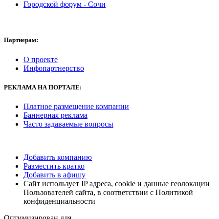
Городской форум - Сочи
Партнерам:
О проекте
Инфопартнерство
РЕКЛАМА НА ПОРТАЛЕ:
Платное размещение компании
Баннерная реклама
Часто задаваемые вопросы
Добавить компанию
Разместить кратко
Добавить в афишу
Сайт использует IP адреса, cookie и данные геолокации
Пользователей сайта, в соответствии с Политикой
конфиденциальности
Оптимизирован для