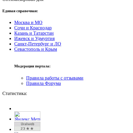
Единая справочная:
Москва и МО
Сочи и Краснодар
Казань и Татарстан
Ижевск и Удмуртия
Санкт-Петербург и ЛО
Севастополь и Крым
Модерация портала:
Правила работы с отзывами
Правила Форума
Статистика: