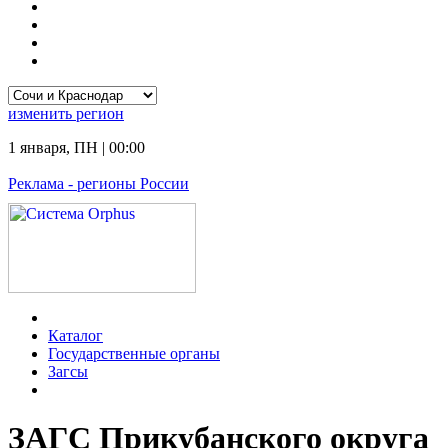
изменить
регион
1 января
,
ПН
|
00:00
Реклама
- регионы России
Каталог
Государственные органы
Загсы
ЗАГС Прикубанского округа