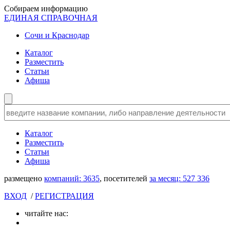
Собираем информацию
ЕДИНАЯ СПРАВОЧНАЯ
Сочи и Краснодар
Каталог
Разместить
Статьи
Афиша
Каталог
Разместить
Статьи
Афиша
размещено
компаний:
3635
, посетителей
за месяц:
527 336
ВХОД
/
РЕГИСТРАЦИЯ
читайте нас: