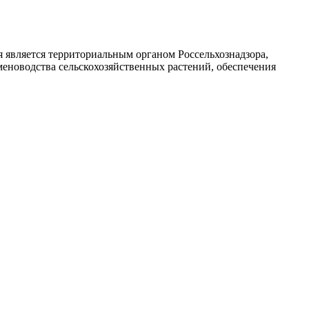
является территориальным органом Россельхознадзора,
меноводства сельскохозяйственных растений, обеспечения