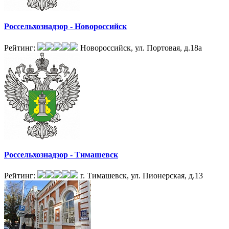
Россельхознадзор - Новороссийск
Рейтинг:
Новороссийск, ул. Портовая, д.18а
Россельхознадзор - Тимашевск
Рейтинг:
г. Тимашевск, ул. Пионерская, д.13