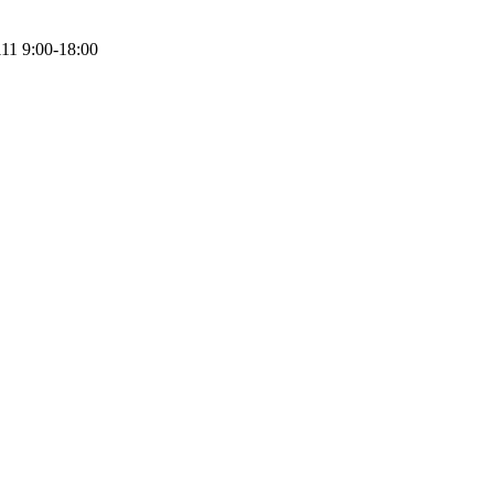
111
9:00-18:00