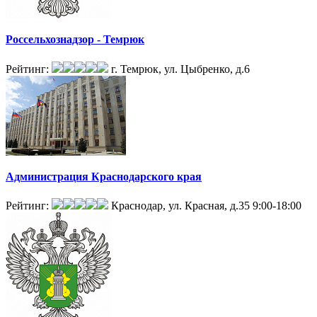
Россельхознадзор - Темрюк
Рейтинг:
г. Темрюк, ул. Цыбренко, д.6
Администрация Краснодарского края
Рейтинг:
Краснодар, ул. Красная, д.35
9:00-18:00