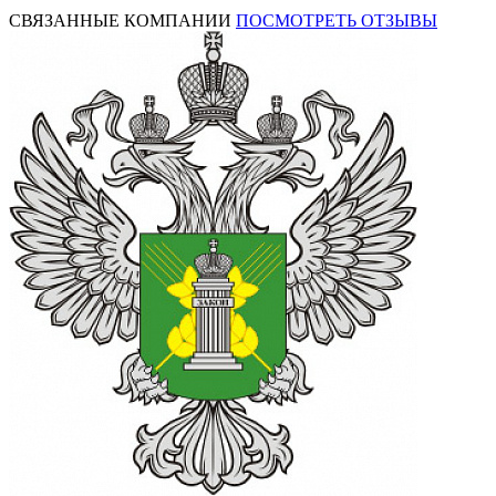
СВЯЗАННЫЕ КОМПАНИИ
ПОСМОТРЕТЬ ОТЗЫВЫ