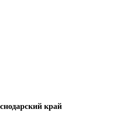
аснодарский край