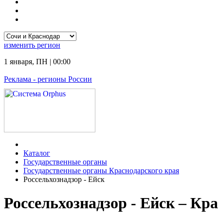
изменить
регион
1 января
,
ПН
|
00:00
Реклама
- регионы России
Каталог
Государственные органы
Государственные органы Краснодарского края
Россельхознадзор - Ейск
Россельхознадзор - Ейск – Кр