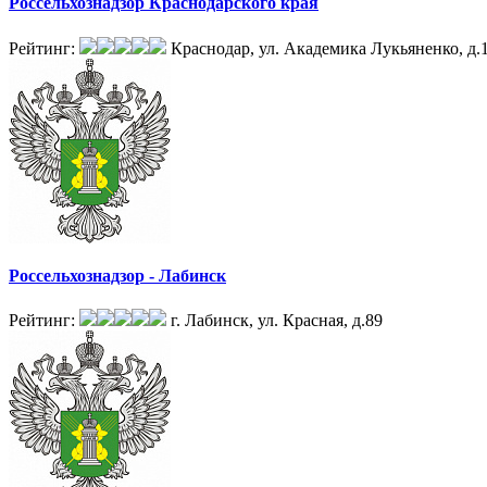
Россельхознадзор Краснодарского края
Рейтинг:
Краснодар, ул. Академика Лукьяненко, д.
Россельхознадзор - Лабинск
Рейтинг:
г. Лабинск, ул. Красная, д.89