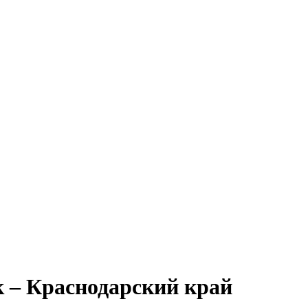
к – Краснодарский край