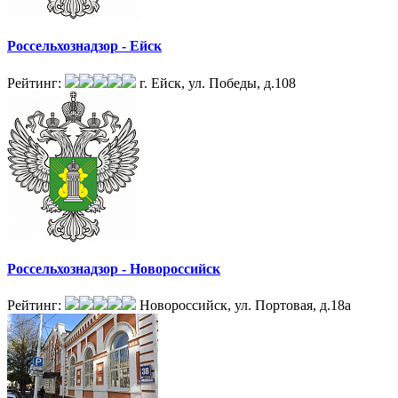
Россельхознадзор - Ейск
Рейтинг:
г. Ейск, ул. Победы, д.108
Россельхознадзор - Новороссийск
Рейтинг:
Новороссийск, ул. Портовая, д.18а