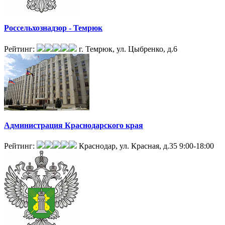
Россельхознадзор - Темрюк
Рейтинг:
г. Темрюк, ул. Цыбренко, д.6
Администрация Краснодарского края
Рейтинг:
Краснодар, ул. Красная, д.35
9:00-18:00