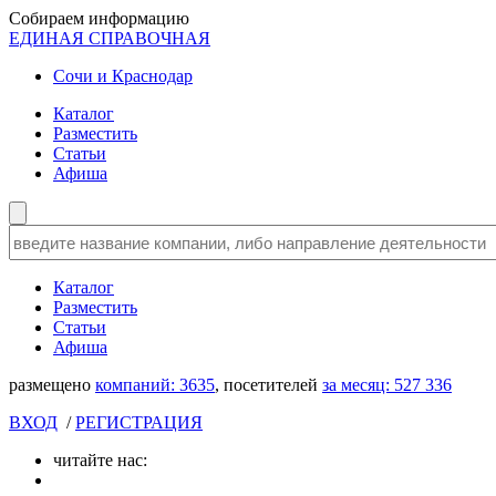
Собираем информацию
ЕДИНАЯ СПРАВОЧНАЯ
Сочи и Краснодар
Каталог
Разместить
Статьи
Афиша
Каталог
Разместить
Статьи
Афиша
размещено
компаний:
3635
, посетителей
за месяц:
527 336
ВХОД
/
РЕГИСТРАЦИЯ
читайте нас: