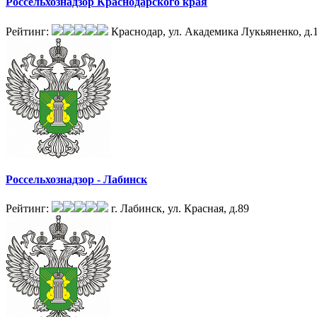
Россельхознадзор Краснодарского края
Рейтинг:
Краснодар, ул. Академика Лукьяненко, д.
Россельхознадзор - Лабинск
Рейтинг:
г. Лабинск, ул. Красная, д.89