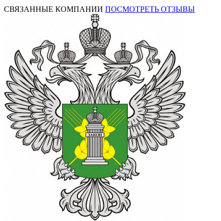
СВЯЗАННЫЕ КОМПАНИИ
ПОСМОТРЕТЬ ОТЗЫВЫ