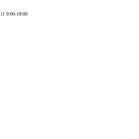
111
9:00-18:00