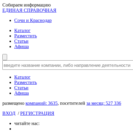
Собираем информацию
ЕДИНАЯ СПРАВОЧНАЯ
Сочи и Краснодар
Каталог
Разместить
Статьи
Афиша
Каталог
Разместить
Статьи
Афиша
размещено
компаний:
3635
, посетителей
за месяц:
527 336
ВХОД
/
РЕГИСТРАЦИЯ
читайте нас: