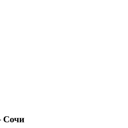
– Сочи