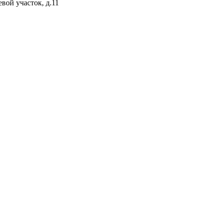
евой участок, д.11