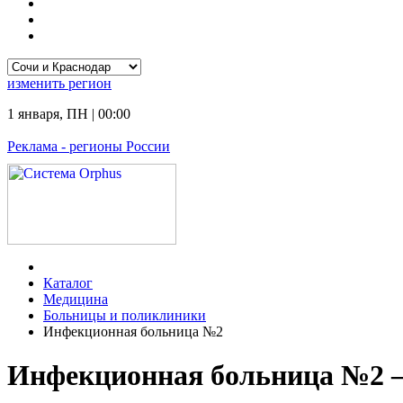
изменить
регион
1 января
,
ПН
|
00:00
Реклама
- регионы России
Каталог
Медицина
Больницы и поликлиники
Инфекционная больница №2
Инфекционная больница №2 