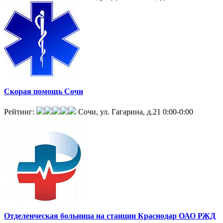
Скорая помощь Сочи
Рейтинг:
Сочи, ул. Гагарина, д.21
0:00-0:00
Отделенческая больница на станции Краснодар ОАО РЖД