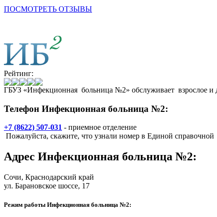
ПОСМОТРЕТЬ ОТЗЫВЫ
Рейтинг:
ГБУЗ «Инфекционная больница №2» обслуживает взрослое и д
Телефон Инфекционная больница №2:
+7 (8622) 507-031
- приемное отделение
Пожалуйста, скажите, что узнали номер в Единой справочной
Адрес
Инфекционная больница №2
:
Сочи
, Краснодарский край
ул. Барановское шоссе, 17
Режим работы Инфекционная больница №2: