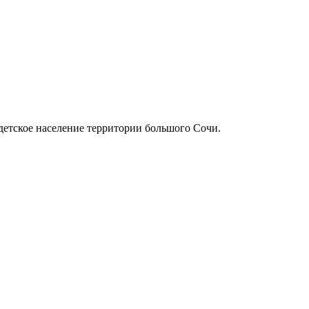
етское население территории большого Сочи.