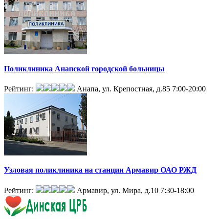
Поликлиника Анапской городской больницы
Рейтинг:
Анапа, ул. Крепостная, д.85
7:00-20:00
Узловая поликлиника на станции Армавир ОАО РЖД
Рейтинг:
Армавир, ул. Мира, д.10
7:30-18:00