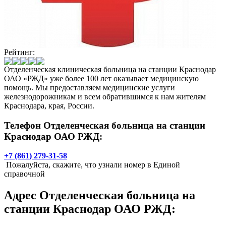
Рейтинг:
Отделенческая клиническая больница на станции Краснодар
ОАО «РЖД» уже более 100 лет оказывает медицинскую
помощь. Мы предоставляем медицинские услуги
железнодорожникам и всем обратившимся к нам жителям
Краснодара, края, России.
Телефон Отделенческая больница на станции
Краснодар ОАО РЖД:
+7 (861) 279-31-58
Пожалуйста, скажите, что узнали номер в Единой
справочной
Адрес
Отделенческая больница на
станции Краснодар ОАО РЖД
: