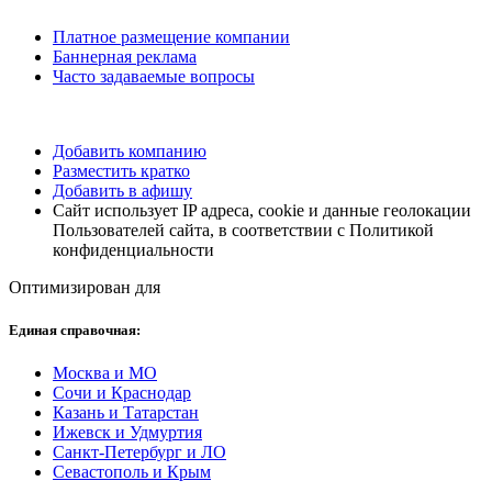
Платное размещение компании
Баннерная реклама
Часто задаваемые вопросы
Добавить компанию
Разместить кратко
Добавить в афишу
Сайт использует IP адреса, cookie и данные геолокации
Пользователей сайта, в соответствии с Политикой
конфиденциальности
Оптимизирован для
Единая справочная:
Москва и МО
Сочи и Краснодар
Казань и Татарстан
Ижевск и Удмуртия
Санкт-Петербург и ЛО
Севастополь и Крым