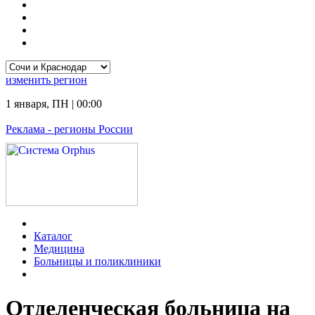
изменить
регион
1 января
,
ПН
|
00:00
Реклама
- регионы России
Каталог
Медицина
Больницы и поликлиники
Отделенческая больница на