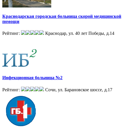
Краснодарская городская больница скорой медицинской
помощи
Рейтинг:
Краснодар, ул. 40 лет Победы, д.14
Инфекционная больница №2
Рейтинг:
Сочи, ул. Барановское шоссе, д.17