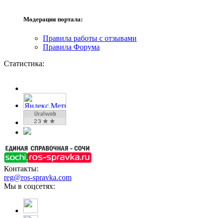
Модерация портала:
Правила работы с отзывами
Правила Форума
Статистика:
Контакты:
reg@ros-spravka.com
Мы в соцсетях: