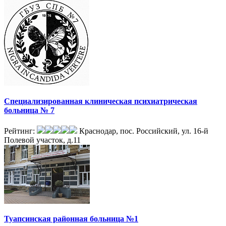
Специализированная клиническая психиатрическая
больница № 7
Рейтинг:
Краснодар, пос. Российский, ул. 16-й
Полевой участок, д.11
Туапсинская районная больница №1