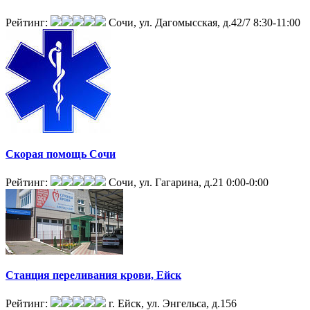
Рейтинг:
Сочи, ул. Дагомысская, д.42/7
8:30-11:00
Скорая помощь Сочи
Рейтинг:
Сочи, ул. Гагарина, д.21
0:00-0:00
Станция переливания крови, Ейск
Рейтинг:
г. Ейск, ул. Энгельса, д.156