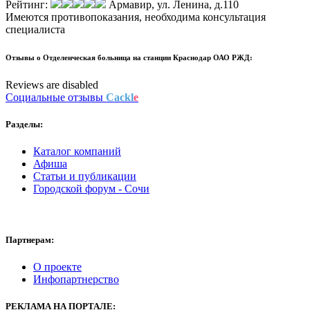
Рейтинг:
Армавир, ул. Ленина, д.110
Имеются противопоказания, необходима консультация
специалиста
Отзывы о
Отделенческая больница на станции Краснодар ОАО РЖД:
Reviews are disabled
Социальные отзывы
Cackl
e
Разделы:
Каталог компаний
Афиша
Статьи и публикации
Городской форум - Сочи
Партнерам:
О проекте
Инфопартнерство
РЕКЛАМА НА ПОРТАЛЕ: