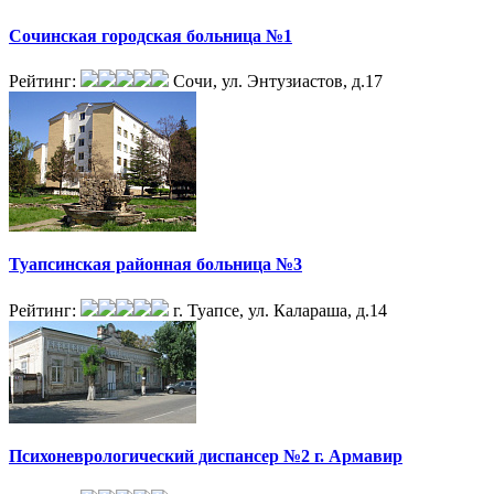
Сочинская городская больница №1
Рейтинг:
Сочи, ул. Энтузиастов, д.17
Туапсинская районная больница №3
Рейтинг:
г. Туапсе, ул. Калараша, д.14
Психоневрологический диспансер №2 г. Армавир