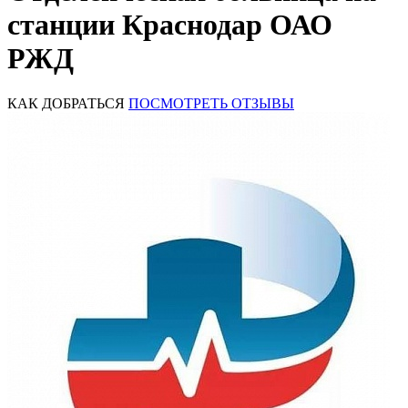
станции Краснодар ОАО
РЖД
КАК ДОБРАТЬСЯ
ПОСМОТРЕТЬ ОТЗЫВЫ