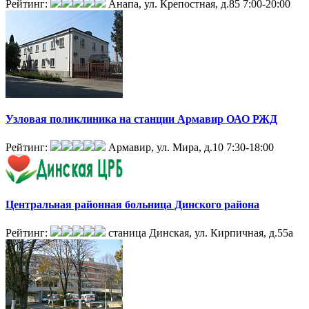
Рейтинг:
Анапа, ул. Крепостная, д.85
7:00-20:00
Узловая поликлиника на станции Армавир ОАО РЖД
Рейтинг:
Армавир, ул. Мира, д.10
7:30-18:00
Центральная районная больница Динского района
Рейтинг:
станица Динская, ул. Кирпичная, д.55а