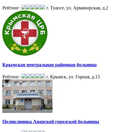
Рейтинг:
г. Туапсе, ул. Армавирская, д.2
Крымская центральная районная больница
Рейтинг:
г. Крымск, ул. Горная, д.15
Поликлиника Анапской городской больницы