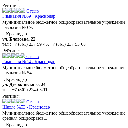
Рейтинг:
Отзыв
Гимназия №69 - Краснодар
Муниципальное бюджетное общеобразовательное учреждение
гимназия № 69.
г. Краснодар
ул. Благоева, 22
тел.:
+7 (861) 237-59-45
,
+7 (861) 237-53-68
Рейтинг:
Отзыв
Гимназия №54 - Краснодар
Муниципальное бюджетное общеобразовательное учреждение
гимназия № 54.
г. Краснодар
ул. Дзержинского, 24
тел.:
+7 (861) 224-63-11
Рейтинг:
Отзыв
Школа №53 - Краснодар
Муниципальное бюджетное общеобразовательное учреждение
средняя общеобразов...
г. Краснодар