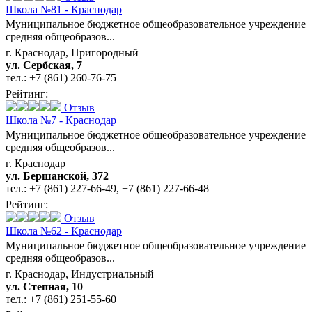
Школа №81 - Краснодар
Муниципальное бюджетное общеобразовательное учреждение
средняя общеобразов...
г. Краснодар, Пригородный
ул. Сербская, 7
тел.:
+7 (861) 260-76-75
Рейтинг:
Отзыв
Школа №7 - Краснодар
Муниципальное бюджетное общеобразовательное учреждение
средняя общеобразов...
г. Краснодар
ул. Бершанской, 372
тел.:
+7 (861) 227-66-49
,
+7 (861) 227-66-48
Рейтинг:
Отзыв
Школа №62 - Краснодар
Муниципальное бюджетное общеобразовательное учреждение
средняя общеобразов...
г. Краснодар, Индустриальный
ул. Степная, 10
тел.:
+7 (861) 251-55-60