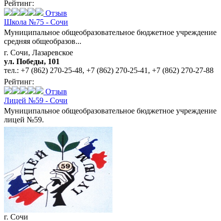
Рейтинг:
Отзыв
Школа №75 - Сочи
Муниципальное общеобразовательное бюджетное учреждение
средняя общеобразов...
г. Сочи, Лазаревское
ул. Победы, 101
тел.:
+7 (862) 270-25-48
,
+7 (862) 270-25-41
,
+7 (862) 270-27-88
Рейтинг:
Отзыв
Лицей №59 - Сочи
Муниципальное общеобразовательное бюджетное учреждение
лицей №59.
г. Сочи