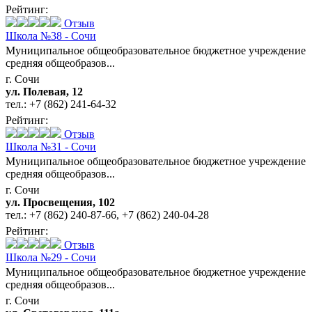
Рейтинг:
Отзыв
Школа №38 - Сочи
Муниципальное общеобразовательное бюджетное учреждение
средняя общеобразов...
г. Сочи
ул. Полевая, 12
тел.:
+7 (862) 241-64-32
Рейтинг:
Отзыв
Школа №31 - Сочи
Муниципальное общеобразовательное бюджетное учреждение
средняя общеобразов...
г. Сочи
ул. Просвещения, 102
тел.:
+7 (862) 240-87-66
,
+7 (862) 240-04-28
Рейтинг:
Отзыв
Школа №29 - Сочи
Муниципальное общеобразовательное бюджетное учреждение
средняя общеобразов...
г. Сочи