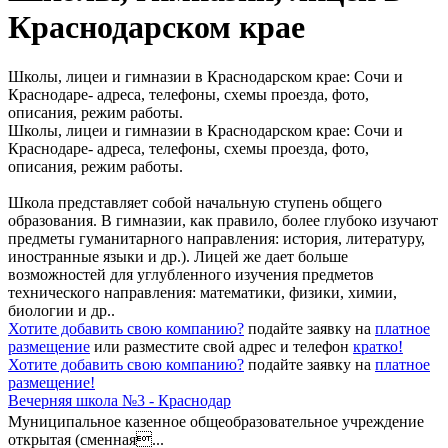
Краснодарском крае
Школы, лицеи и гимназии в Краснодарском крае: Сочи и
Краснодаре- адреса, телефоны, схемы проезда, фото,
описания, режим работы.
Школы, лицеи и гимназии в Краснодарском крае: Сочи и
Краснодаре- адреса, телефоны, схемы проезда, фото,
описания, режим работы.
Школа представляет собой начальную ступень общего
образования. В гимназии, как правило, более глубоко изучают
предметы гуманитарного направления: история, литературу,
иностранные языки и др.). Лицей же дает больше
возможностей для углубленного изучения предметов
технического направления: математики, физики, химии,
биологии и др..
Хотите добавить свою компанию?
подайте заявку на
платное
размещение
или разместите свой адрес и телефон
кратко!
Хотите добавить свою компанию?
подайте заявку на
платное
размещение!
Вечерняя школа №3 - Краснодар
Муниципальное казенное общеобразовательное учреждение
открытая (сменная...