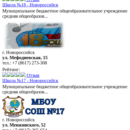
Школа №18 - Новороссийск
Муниципальное бюджетное общеобразовательное учреждение
средняя общеобразов...
г. Новороссийск
ул. Мефодиевская, 15
тел.:
+7 (8617) 273-308
Рейтинг:
Отзыв
Школа №17 - Новороссийск
Муниципальное бюджетное общеобразовательное учреждение
средняя общеобразов...
г. Новороссийск
ул. Менжинского, 52