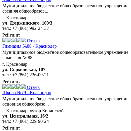
Муниципальное бюджетное общеобразовательное учреждение
средняя общеобразов...
г. Краснодар
ул. Дзержинского, 100/3
тел.:
+7 (861) 992-24-37
Рейтинг:
Отзыв
Гимназия №88 - Краснодар
Муниципальное бюджетное общеобразовательное учреждение
гимназия № 88.
г. Краснодар
ул. Сормовская, 107
тел.:
+7 (861) 236-09-21
Рейтинг:
Отзыв
Школа №79 - Краснодар
Муниципальное бюджетное общеобразовательное учреждение
основная общеобразо...
г. Краснодар, хутор Копанской
ул. Центральная, 16/2
тел.:
+7 (861) 229-90-24
Рейтинг: