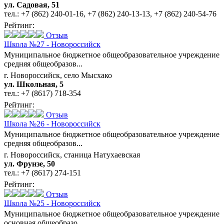
ул. Садовая, 51
тел.:
+7 (862) 240-01-16
,
+7 (862) 240-13-13
,
+7 (862) 240-54-76
Рейтинг:
Отзыв
Школа №27 - Новороссийск
Муниципальное бюджетное общеобразовательное учреждение
средняя общеобразов...
г. Новороссийск, село Мысхако
ул. Школьная, 5
тел.:
+7 (8617) 718-354
Рейтинг:
Отзыв
Школа №26 - Новороссийск
Муниципальное бюджетное общеобразовательное учреждение
средняя общеобразов...
г. Новороссийск, станица Натухаевская
ул. Фрунзе, 50
тел.:
+7 (8617) 274-151
Рейтинг:
Отзыв
Школа №25 - Новороссийск
Муниципальное бюджетное общеобразовательное учреждение
основная общеобразо...