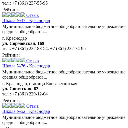
тел.:
+7 (861) 237-55-95
Рейтинг:
Отзыв
Школа №37 - Краснодар
Муниципальное бюджетное общеобразовательное учреждение
средняя общеобразов...
г. Краснодар
ул. Сормовская, 169
тел.:
+7 (861) 232-88-54
,
+7 (861) 232-74-95
Рейтинг:
Отзыв
Школа №76 - Краснодар
Муниципальное бюджетное общеобразовательное учреждение
средняя общеобразов...
г. Краснодар, станица Елизаветинская
ул. Советская, 62
тел.:
+7 (861) 229-12-04
Рейтинг:
Отзыв
Школа №52 - Краснодар
Муниципальное бюджетное общеобразовательное учреждение
средняя общеобразов...