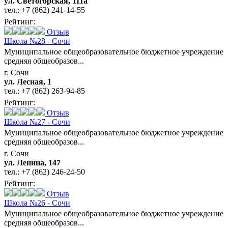
ул. Светогорская, 111а
тел.:
+7 (862) 241-14-55
Рейтинг:
Отзыв
Школа №28 - Сочи
Муниципальное общеобразовательное бюджетное учреждение
средняя общеобразов...
г. Сочи
ул. Лесная, 1
тел.:
+7 (862) 263-94-85
Рейтинг:
Отзыв
Школа №27 - Сочи
Муниципальное общеобразовательное бюджетное учреждение
средняя общеобразов...
г. Сочи
ул. Ленина, 147
тел.:
+7 (862) 246-24-50
Рейтинг:
Отзыв
Школа №26 - Сочи
Муниципальное общеобразовательное бюджетное учреждение
средняя общеобразов...