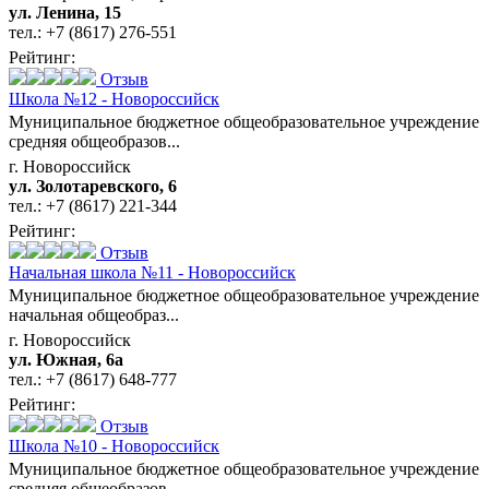
ул. Ленина, 15
тел.:
+7 (8617) 276-551
Рейтинг:
Отзыв
Школа №12 - Новороссийск
Муниципальное бюджетное общеобразовательное учреждение
средняя общеобразов...
г. Новороссийск
ул. Золотаревского, 6
тел.:
+7 (8617) 221-344
Рейтинг:
Отзыв
Начальная школа №11 - Новороссийск
Муниципальное бюджетное общеобразовательное учреждение
начальная общеобраз...
г. Новороссийск
ул. Южная, 6а
тел.:
+7 (8617) 648-777
Рейтинг:
Отзыв
Школа №10 - Новороссийск
Муниципальное бюджетное общеобразовательное учреждение
средняя общеобразов...