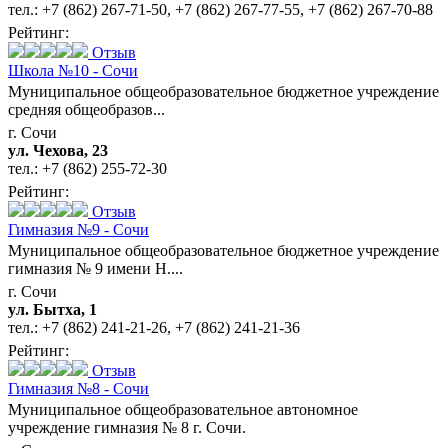
тел.:
+7 (862) 267-71-50
,
+7 (862) 267-77-55
,
+7 (862) 267-70-88
Рейтинг:
Отзыв
Школа №10 - Сочи
Муниципальное общеобразовательное бюджетное учреждение
средняя общеобразов...
г. Сочи
ул. Чехова, 23
тел.:
+7 (862) 255-72-30
Рейтинг:
Отзыв
Гимназия №9 - Сочи
Муниципальное общеобразовательное бюджетное учреждение
гимназия № 9 имени Н....
г. Сочи
ул. Бытха, 1
тел.:
+7 (862) 241-21-26
,
+7 (862) 241-21-36
Рейтинг:
Отзыв
Гимназия №8 - Сочи
Муниципальное общеобразовательное автономное
учреждение гимназия № 8 г. Сочи.