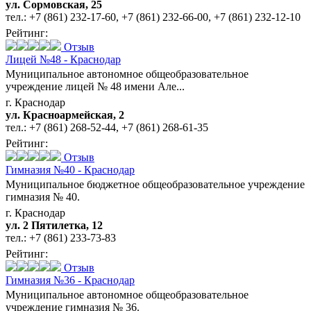
ул. Сормовская, 25
тел.:
+7 (861) 232-17-60
,
+7 (861) 232-66-00
,
+7 (861) 232-12-10
Рейтинг:
Отзыв
Лицей №48 - Краснодар
Муниципальное автономное общеобразовательное
учреждение лицей № 48 имени Але...
г. Краснодар
ул. Красноармейская, 2
тел.:
+7 (861) 268-52-44
,
+7 (861) 268-61-35
Рейтинг:
Отзыв
Гимназия №40 - Краснодар
Муниципальное бюджетное общеобразовательное учреждение
гимназия № 40.
г. Краснодар
ул. 2 Пятилетка, 12
тел.:
+7 (861) 233-73-83
Рейтинг:
Отзыв
Гимназия №36 - Краснодар
Муниципальное автономное общеобразовательное
учреждение гимназия № 36.