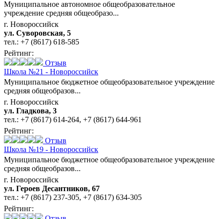
Муниципальное автономное общеобразовательное
учреждение средняя общеобразо...
г. Новороссийск
ул. Суворовская, 5
тел.:
+7 (8617) 618-585
Рейтинг:
Отзыв
Школа №21 - Новороссийск
Муниципальное бюджетное общеобразовательное учреждение
средняя общеобразов...
г. Новороссийск
ул. Гладкова, 3
тел.:
+7 (8617) 614-264
,
+7 (8617) 644-961
Рейтинг:
Отзыв
Школа №19 - Новороссийск
Муниципальное бюджетное общеобразовательное учреждение
средняя общеобразов...
г. Новороссийск
ул. Героев Десантников, 67
тел.:
+7 (8617) 237-305
,
+7 (8617) 634-305
Рейтинг:
Отзыв