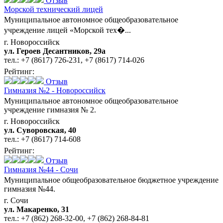
Отзыв
Морской технический лицей
Муниципальное автономное общеобразовательное
учреждение лицей «Морской тех�...
г. Новороссийск
ул. Героев Десантников, 29а
тел.:
+7 (8617) 726-231
,
+7 (8617) 714-026
Рейтинг:
Отзыв
Гимназия №2 - Новороссийск
Муниципальное автономное общеобразовательное
учреждение гимназия № 2.
г. Новороссийск
ул. Суворовская, 40
тел.:
+7 (8617) 714-608
Рейтинг:
Отзыв
Гимназия №44 - Сочи
Муниципальное общеобразовательное бюджетное учреждение
гимназия №44.
г. Сочи
ул. Макаренко, 31
тел.:
+7 (862) 268-32-00
,
+7 (862) 268-84-81