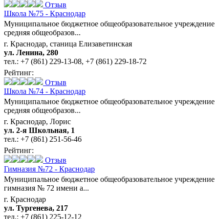
Отзыв
Школа №75 - Краснодар
Муниципальное бюджетное общеобразовательное учреждение
средняя общеобразов...
г. Краснодар, станица Елизаветинская
ул. Ленина, 280
тел.:
+7 (861) 229-13-08
,
+7 (861) 229-18-72
Рейтинг:
Отзыв
Школа №74 - Краснодар
Муниципальное бюджетное общеобразовательное учреждение
средняя общеобразов...
г. Краснодар, Лорис
ул. 2-я Школьная, 1
тел.:
+7 (861) 251-56-46
Рейтинг:
Отзыв
Гимназия №72 - Краснодар
Муниципальное бюджетное общеобразовательное учреждение
гимназия № 72 имени а...
г. Краснодар
ул. Тургенева, 217
тел.:
+7 (861) 225-12-12