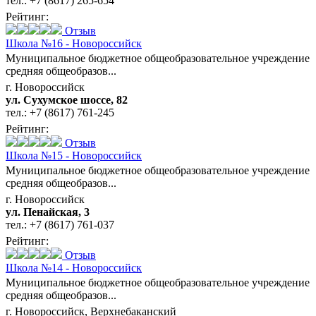
тел.:
+7 (8617) 265-654
Рейтинг:
Отзыв
Школа №16 - Новороссийск
Муниципальное бюджетное общеобразовательное учреждение
средняя общеобразов...
г. Новороссийск
ул. Сухумское шоссе, 82
тел.:
+7 (8617) 761-245
Рейтинг:
Отзыв
Школа №15 - Новороссийск
Муниципальное бюджетное общеобразовательное учреждение
средняя общеобразов...
г. Новороссийск
ул. Пенайская, 3
тел.:
+7 (8617) 761-037
Рейтинг:
Отзыв
Школа №14 - Новороссийск
Муниципальное бюджетное общеобразовательное учреждение
средняя общеобразов...
г. Новороссийск, Верхнебаканский