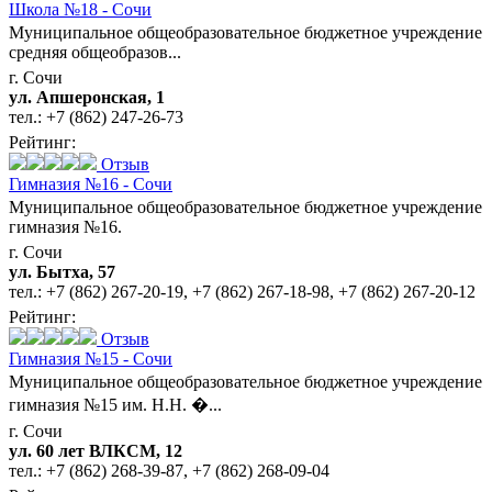
Школа №18 - Сочи
Муниципальное общеобразовательное бюджетное учреждение
средняя общеобразов...
г. Сочи
ул. Апшеронская, 1
тел.:
+7 (862) 247-26-73
Рейтинг:
Отзыв
Гимназия №16 - Сочи
Муниципальное общеобразовательное бюджетное учреждение
гимназия №16.
г. Сочи
ул. Бытха, 57
тел.:
+7 (862) 267-20-19
,
+7 (862) 267-18-98
,
+7 (862) 267-20-12
Рейтинг:
Отзыв
Гимназия №15 - Сочи
Муниципальное общеобразовательное бюджетное учреждение
гимназия №15 им. Н.Н. �...
г. Сочи
ул. 60 лет ВЛКСМ, 12
тел.:
+7 (862) 268-39-87
,
+7 (862) 268-09-04