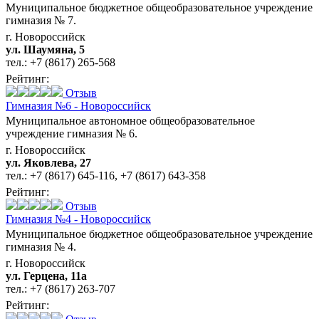
Муниципальное бюджетное общеобразовательное учреждение
гимназия № 7.
г. Новороссийск
ул. Шаумяна, 5
тел.:
+7 (8617) 265-568
Рейтинг:
Отзыв
Гимназия №6 - Новороссийск
Муниципальное автономное общеобразовательное
учреждение гимназия № 6.
г. Новороссийск
ул. Яковлева, 27
тел.:
+7 (8617) 645-116
,
+7 (8617) 643-358
Рейтинг:
Отзыв
Гимназия №4 - Новороссийск
Муниципальное бюджетное общеобразовательное учреждение
гимназия № 4.
г. Новороссийск
ул. Герцена, 11а
тел.:
+7 (8617) 263-707
Рейтинг: