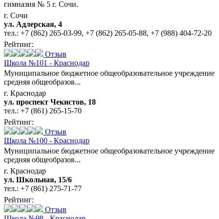
гимназия № 5 г. Сочи.
г. Сочи
ул. Адлерская, 4
тел.:
+7 (862) 265-03-99
,
+7 (862) 265-05-88
,
+7 (988) 404-72-20
Рейтинг:
Отзыв
Школа №101 - Краснодар
Муниципальное бюджетное общеобразовательное учреждение
средняя общеобразов...
г. Краснодар
ул. проспект Чекистов, 18
тел.:
+7 (861) 265-15-70
Рейтинг:
Отзыв
Школа №100 - Краснодар
Муниципальное бюджетное общеобразовательное учреждение
средняя общеобразов...
г. Краснодар
ул. Школьная, 15/6
тел.:
+7 (861) 275-71-77
Рейтинг:
Отзыв
Школа №98 - Краснодар