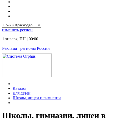
изменить
регион
1 января
,
ПН
|
00:00
Реклама
- регионы России
Каталог
Для детей
Школы, лицеи и гимназии
Школы, гимназии, лицеи в