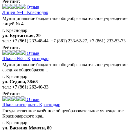
Рейтинг:
Отзыв
Лицей №4 - Краснодар
Муниципальное бюджетное общеобразовательное учреждение
лицей № 4.
г. Краснодар
ул. Бургасская, 29
тел.:
+7 (861) 233-48-44
,
+7 (861) 233-62-27
,
+7 (861) 233-53-73
Рейтинг:
Отзыв
Школа №2 - Краснодар
Муниципальное бюджетное общеобразовательное учреждение
средняя общеобразов...
г. Краснодар
ул. Седина, 38/68
тел.:
+7 (861) 262-40-33
Рейтинг:
Отзыв
Школа-интернат - Краснодар
Государственное казённое общеобразовательное учреждение
Краснодарского кра...
г. Краснодар
ул. Василия Мачуги, 80