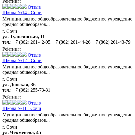
Рейтинг:
Отзыв
Школа №14 - Сочи
Муниципальное общеобразовательное бюджетное учреждение
средняя общеобразов...
г. Сочи
ул. Туапсинская, 11
тел.:
+7 (862) 261-42-05
,
+7 (862) 261-44-26
,
+7 (862) 261-43-79
Рейтинг:
Отзыв
Школа №12 - Сочи
Муниципальное общеобразовательное бюджетное учреждение
средняя общеобразов...
г. Сочи
ул. Донская, 36
тел.:
+7 (862) 255-73-31
Рейтинг:
Отзыв
Школа №11 - Сочи
Муниципальное общеобразовательное бюджетное учреждение
средняя общеобразов...
г. Сочи
ул. Чекменева, 45