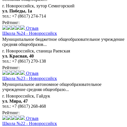
г. Новороссийск, хутор Семигорский
ул. Победы, 1а
тел.:
+7 (8617) 274-714
Рейтинг:
Отзыв
Школа №24 - Новороссийск
Муниципальное бюджетное общеобразовательное учреждение
средняя общеобразов...
г. Новороссийск, станица Раевская
ул. Красная, 40
тел.:
+7 (8617) 270-138
Рейтинг:
Отзыв
Школа №23 - Новороссийск
Муниципальное автономное общеобразовательное
учреждение средняя общеобразо...
г. Новороссийск, Гайдук
ул. Мира, 47
тел.:
+7 (8617) 268-468
Рейтинг:
Отзыв
Школа №22 - Новороссийск