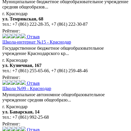
Муниципальное бюджетное общеобразовательное учреждение
средняя общеобразов...
г. Краснодар
ул. Темрюкская, 68
тел.:
+7 (861) 222-28-35
,
+7 (861) 222-30-87
Рейтинг:
Отзыв
Школа-интернат №15 - Краснодар
Государственное бюджетное общеобразовательное
учреждение Краснодарского кр...
г. Краснодар
ул. Кузнечная, 167
тел.:
+7 (861) 255-65-66
,
+7 (861) 259-48-46
Рейтинг:
Отзыв
Школа №99 - Краснодар
Муниципальное автономное общеобразовательное
учреждение средняя общеобразо...
г. Краснодар
ул. Баварская, 14
тел.:
+7 (861) 992-25-68
Рейтинг:
Отзыв