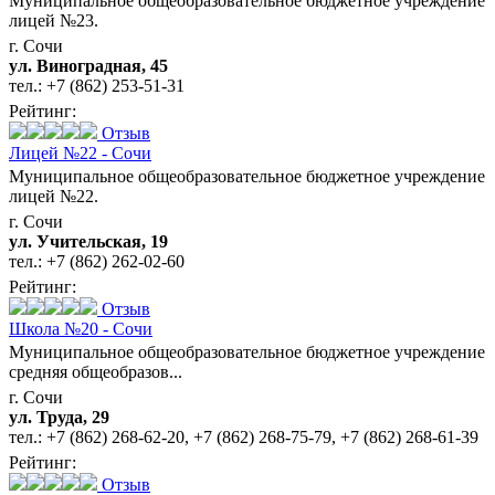
Муниципальное общеобразовательное бюджетное учреждение
лицей №23.
г. Сочи
ул. Виноградная, 45
тел.:
+7 (862) 253-51-31
Рейтинг:
Отзыв
Лицей №22 - Сочи
Муниципальное общеобразовательное бюджетное учреждение
лицей №22.
г. Сочи
ул. Учительская, 19
тел.:
+7 (862) 262-02-60
Рейтинг:
Отзыв
Школа №20 - Сочи
Муниципальное общеобразовательное бюджетное учреждение
средняя общеобразов...
г. Сочи
ул. Труда, 29
тел.:
+7 (862) 268-62-20
,
+7 (862) 268-75-79
,
+7 (862) 268-61-39
Рейтинг:
Отзыв