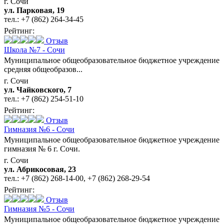
г. Сочи
ул. Парковая, 19
тел.:
+7 (862) 264-34-45
Рейтинг:
Отзыв
Школа №7 - Сочи
Муниципальное общеобразовательное бюджетное учреждение
средняя общеобразов...
г. Сочи
ул. Чайковского, 7
тел.:
+7 (862) 254-51-10
Рейтинг:
Отзыв
Гимназия №6 - Сочи
Муниципальное общеобразовательное бюджетное учреждение
гимназия № 6 г. Сочи.
г. Сочи
ул. Абрикосовая, 23
тел.:
+7 (862) 268-14-00
,
+7 (862) 268-29-54
Рейтинг:
Отзыв
Гимназия №5 - Сочи
Муниципальное общеобразовательное бюджетное учреждение