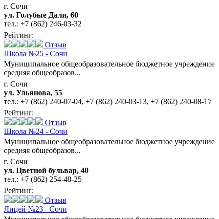
г. Сочи
ул. Голубые Дали, 60
тел.:
+7 (862) 246-03-32
Рейтинг:
Отзыв
Школа №25 - Сочи
Муниципальное общеобразовательное бюджетное учреждение
средняя общеобразов...
г. Сочи
ул. Ульянова, 55
тел.:
+7 (862) 240-07-04
,
+7 (862) 240-03-13
,
+7 (862) 240-08-17
Рейтинг:
Отзыв
Школа №24 - Сочи
Муниципальное общеобразовательное бюджетное учреждение
средняя общеобразов...
г. Сочи
ул. Цветной бульвар, 40
тел.:
+7 (862) 254-48-25
Рейтинг:
Отзыв
Лицей №23 - Сочи